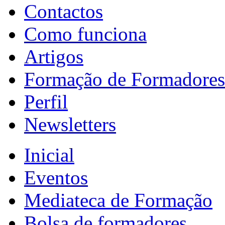
Contactos
Como funciona
Artigos
Formação de Formadores
Perfil
Newsletters
Inicial
Eventos
Mediateca de Formação
Bolsa de formadores