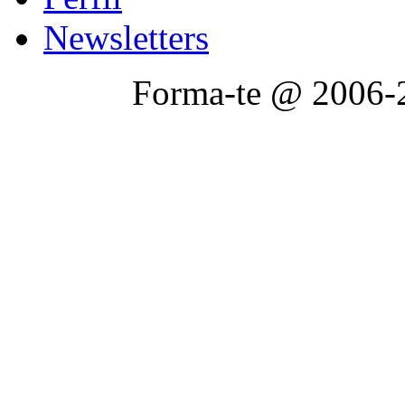
Newsletters
Forma-te @ 2006-