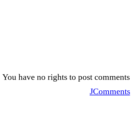
You have no rights to post comments
JComments