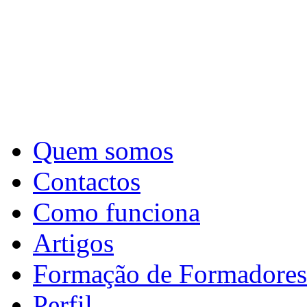
Quem somos
Contactos
Como funciona
Artigos
Formação de Formadores
Perfil