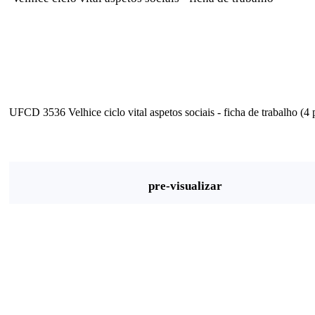
UFCD 3536 Velhice ciclo vital aspetos sociais - ficha de trabalho (4 
pre-visualizar