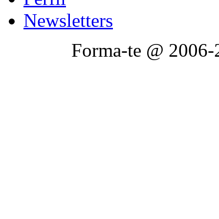
Newsletters
Forma-te @ 2006-