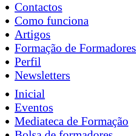
Contactos
Como funciona
Artigos
Formação de Formadores
Perfil
Newsletters
Inicial
Eventos
Mediateca de Formação
Bolsa de formadores