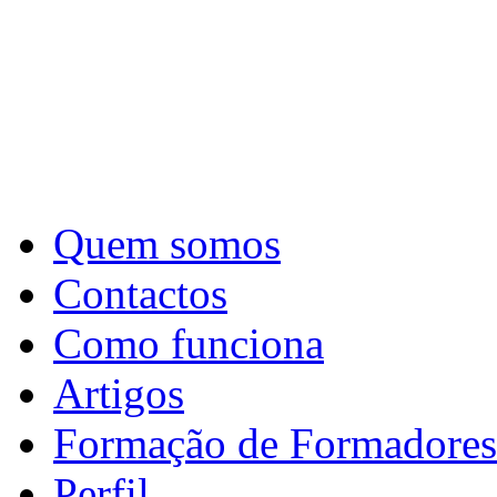
Quem somos
Contactos
Como funciona
Artigos
Formação de Formadores
Perfil