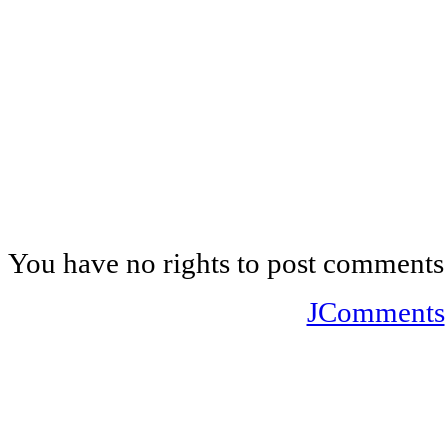
You have no rights to post comments
JComments