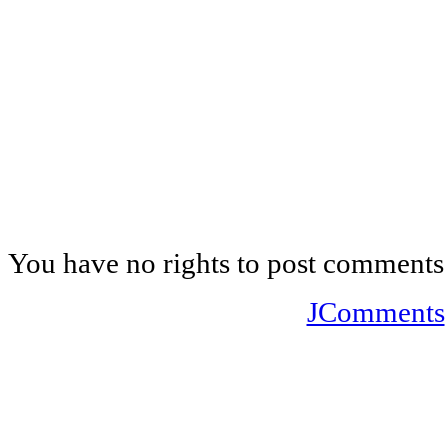
You have no rights to post comments
JComments