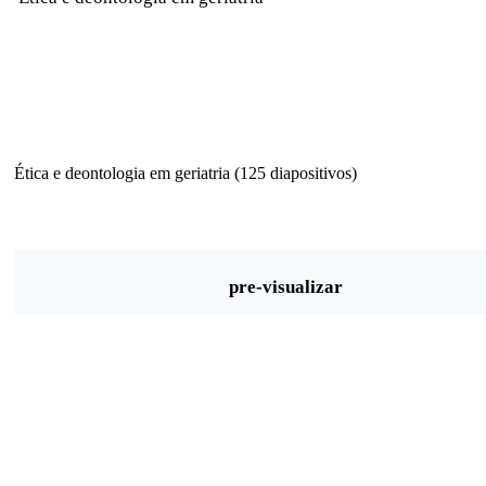
Ética e deontologia em geriatria (125 diapositivos)
pre-visualizar