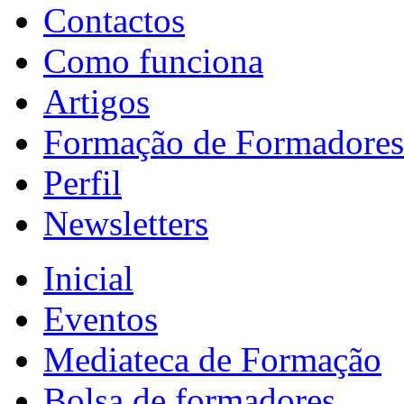
Contactos
Como funciona
Artigos
Formação de Formadores
Perfil
Newsletters
Inicial
Eventos
Mediateca de Formação
Bolsa de formadores