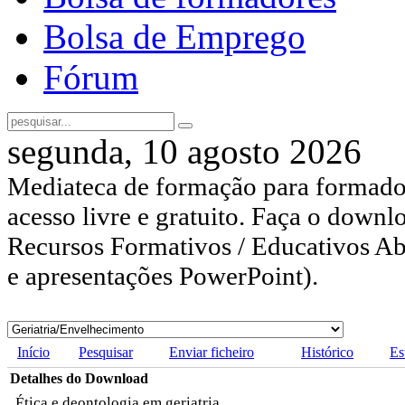
Bolsa de Emprego
Fórum
segunda, 10 agosto 2026
Mediateca de formação para formador
acesso livre e gratuito. Faça o downl
Recursos Formativos / Educativos Abe
e apresentações PowerPoint).
Início
Pesquisar
Enviar ficheiro
Histórico
Es
Detalhes do Download
Ética e deontologia em geriatria