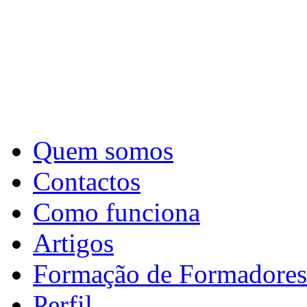
Quem somos
Contactos
Como funciona
Artigos
Formação de Formadores
Perfil