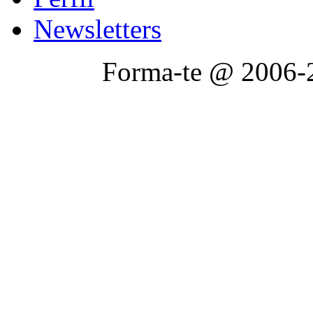
Newsletters
Forma-te @ 2006-