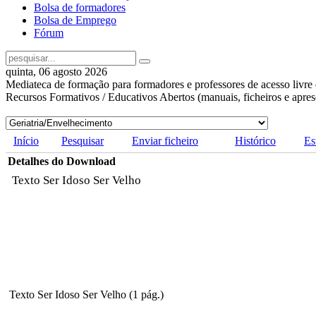
Bolsa de formadores
Bolsa de Emprego
Fórum
quinta, 06 agosto 2026
Mediateca de formação para formadores e professores de acesso livre 
Recursos Formativos / Educativos Abertos (manuais, ficheiros e apre
Início
Pesquisar
Enviar ficheiro
Histórico
Es
Detalhes do Download
Texto Ser Idoso Ser Velho
Texto Ser Idoso Ser Velho (1 pág.)