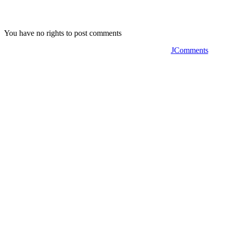
You have no rights to post comments
JComments