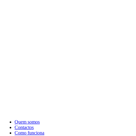
Quem somos
Contactos
Como funciona