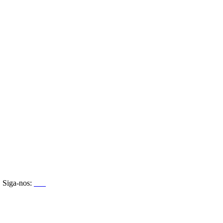
Siga-nos: