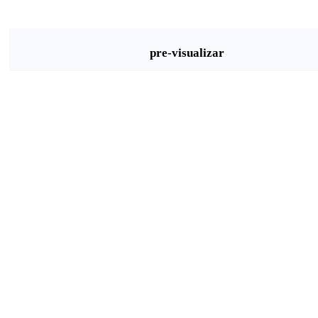
pre-visualizar