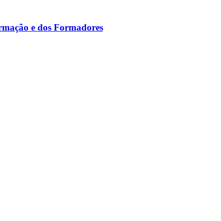
ormação e dos Formadores