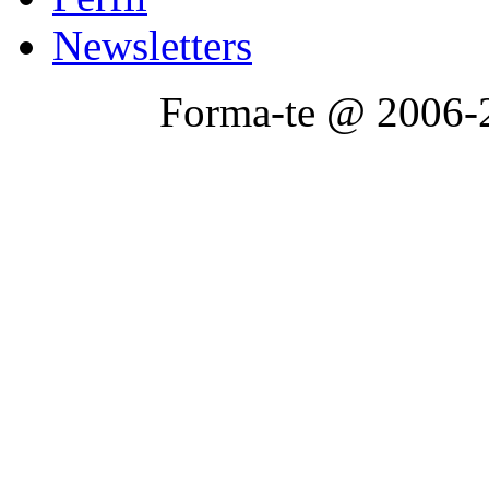
Newsletters
Forma-te @ 2006-