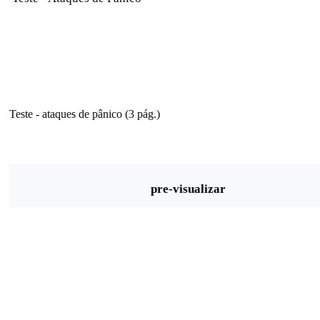
Teste - ataques de pânico (3 pág.)
pre-visualizar