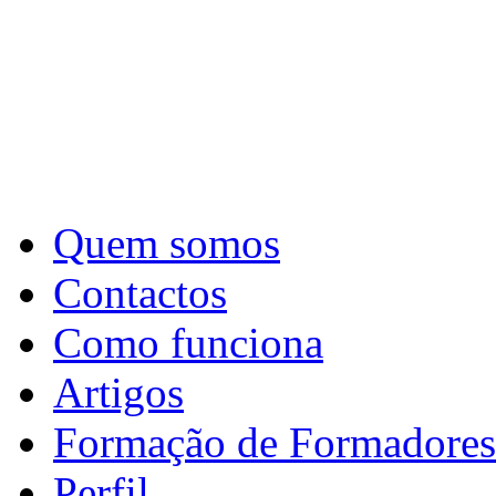
Quem somos
Contactos
Como funciona
Artigos
Formação de Formadores
Perfil