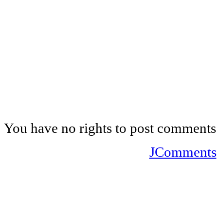
You have no rights to post comments
JComments