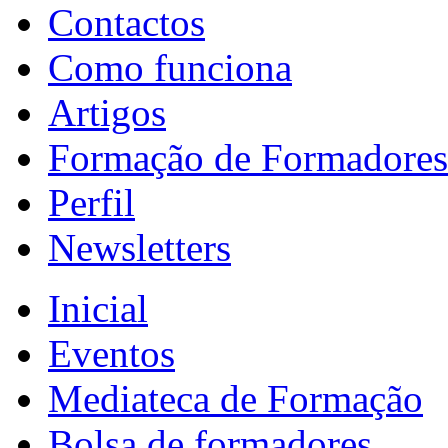
Contactos
Como funciona
Artigos
Formação de Formadores
Perfil
Newsletters
Inicial
Eventos
Mediateca de Formação
Bolsa de formadores