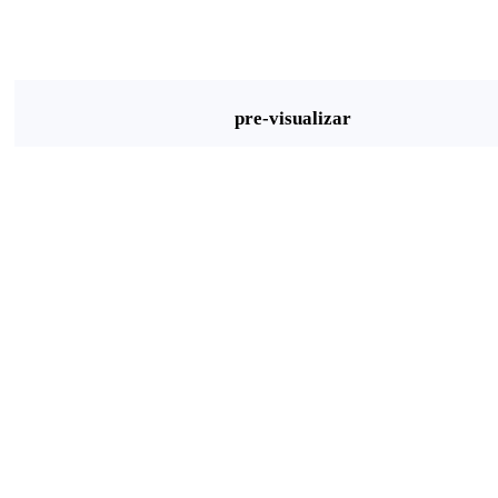
pre-visualizar