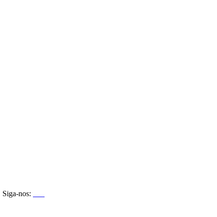
Siga-nos: