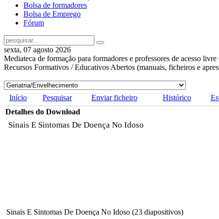
Bolsa de formadores
Bolsa de Emprego
Fórum
sexta, 07 agosto 2026
Mediateca de formação para formadores e professores de acesso livre 
Recursos Formativos / Educativos Abertos (manuais, ficheiros e apre
Início
Pesquisar
Enviar ficheiro
Histórico
Es
Detalhes do Download
Sinais E Sintomas De Doença No Idoso
Sinais E Sintomas De Doença No Idoso (23 diapositivos)