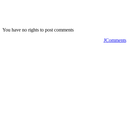
You have no rights to post comments
JComments