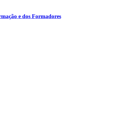
ormação e dos Formadores