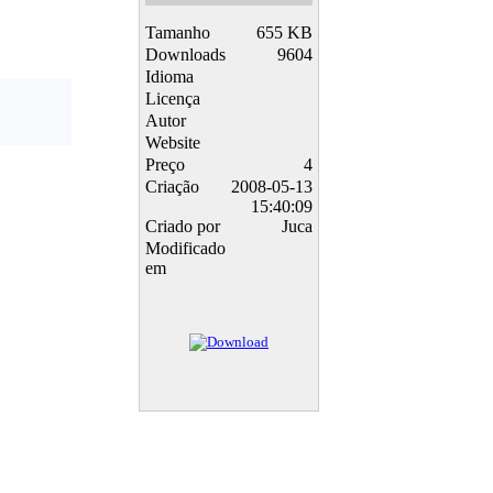
Tamanho
655 KB
Downloads
9604
Idioma
Licença
Autor
Website
Preço
4
Criação
2008-05-13
15:40:09
Criado por
Juca
Modificado
em