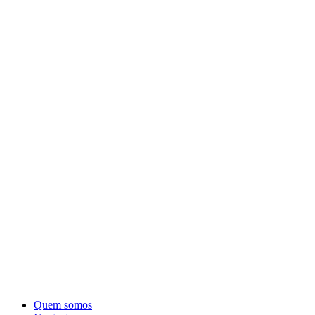
Quem somos