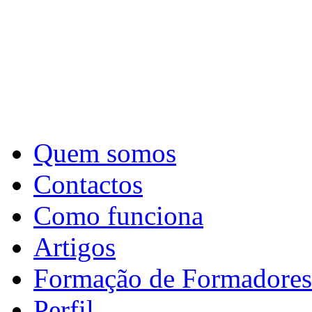
Quem somos
Contactos
Como funciona
Artigos
Formação de Formadores
Perfil