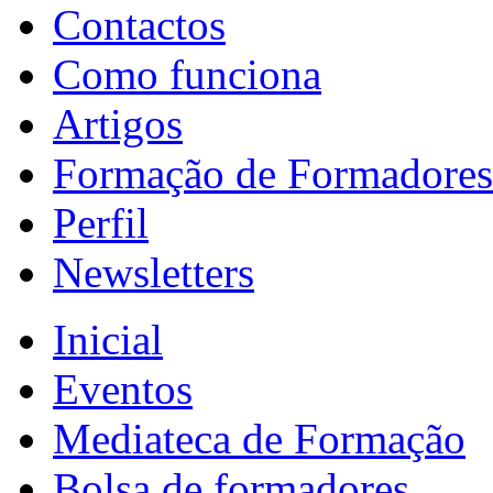
Contactos
Como funciona
Artigos
Formação de Formadores
Perfil
Newsletters
Inicial
Eventos
Mediateca de Formação
Bolsa de formadores