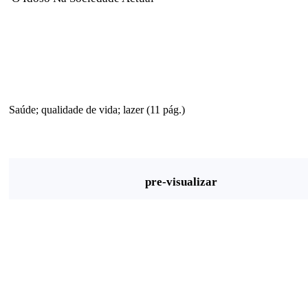
Saúde; qualidade de vida; lazer (11 pág.)
pre-visualizar