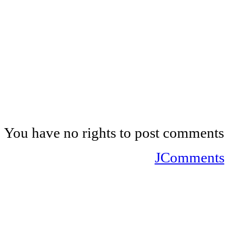
You have no rights to post comments
JComments