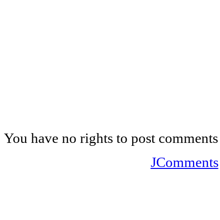
You have no rights to post comments
JComments