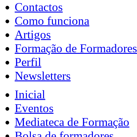
Contactos
Como funciona
Artigos
Formação de Formadores
Perfil
Newsletters
Inicial
Eventos
Mediateca de Formação
Bolsa de formadores