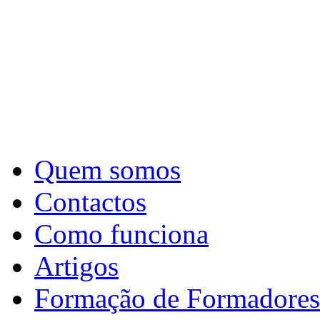
Quem somos
Contactos
Como funciona
Artigos
Formação de Formadores