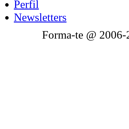
Perfil
Newsletters
Forma-te @ 2006-