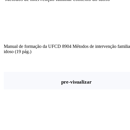
Manual de formação da UFCD 8904 Métodos de intervenção familia
idoso (19 pág.)
pre-visualizar