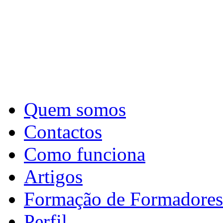
Quem somos
Contactos
Como funciona
Artigos
Formação de Formadores
Perfil