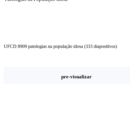
UFCD 8909 patologias na população idosa (333 diapositivos)
pre-visualizar