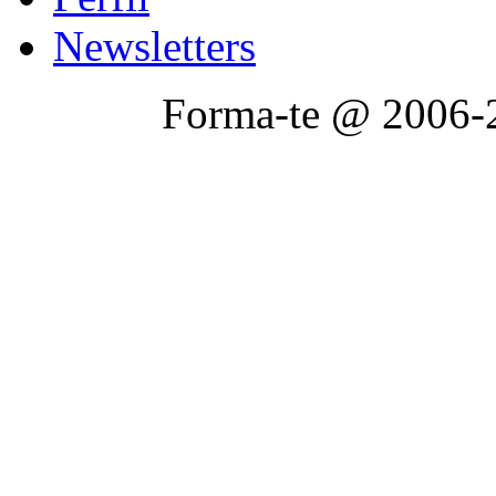
Newsletters
Forma-te @ 2006-