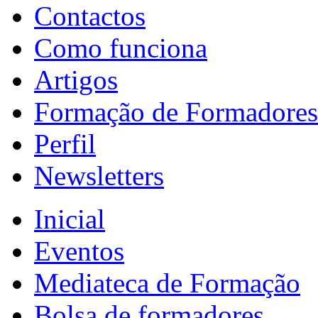
Contactos
Como funciona
Artigos
Formação de Formadores
Perfil
Newsletters
Inicial
Eventos
Mediateca de Formação
Bolsa de formadores