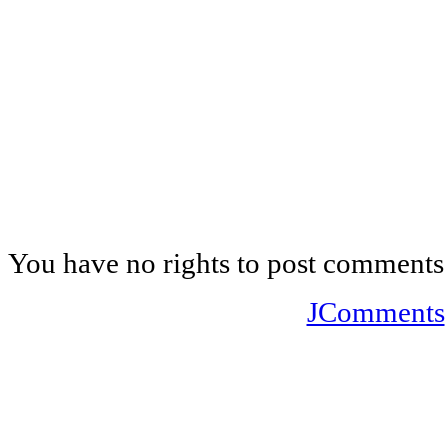
You have no rights to post comments
JComments