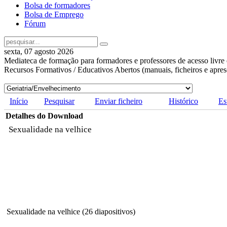
Bolsa de formadores
Bolsa de Emprego
Fórum
sexta, 07 agosto 2026
Mediateca de formação para formadores e professores de acesso livre 
Recursos Formativos / Educativos Abertos (manuais, ficheiros e apre
Início
Pesquisar
Enviar ficheiro
Histórico
Es
Detalhes do Download
Sexualidade na velhice
Sexualidade na velhice (26 diapositivos)