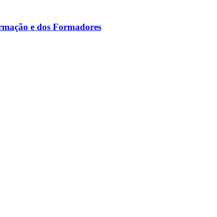
ormação e dos Formadores