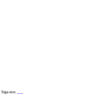
Siga-nos: