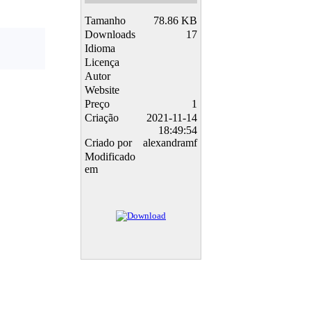
Tamanho
78.86 KB
Downloads
17
Idioma
Licença
Autor
Website
Preço
1
Criação
2021-11-14
18:49:54
Criado por
alexandramf
Modificado
em