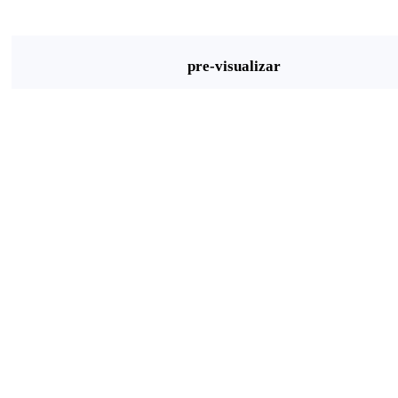
pre-visualizar