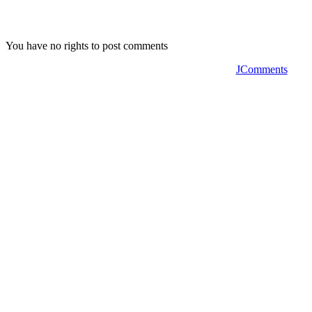
You have no rights to post comments
JComments