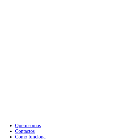
Quem somos
Contactos
Como funciona