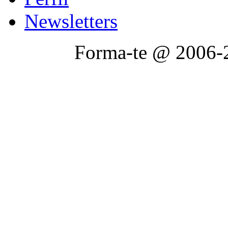
Newsletters
Forma-te @ 2006-