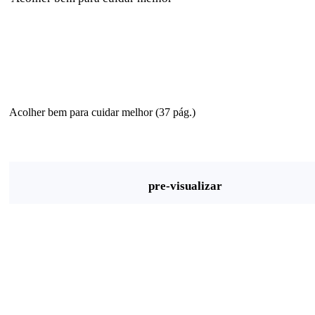
Acolher bem para cuidar melhor (37 pág.)
pre-visualizar