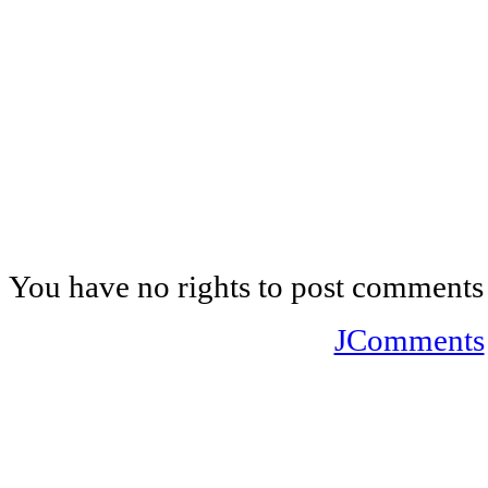
You have no rights to post comments
JComments