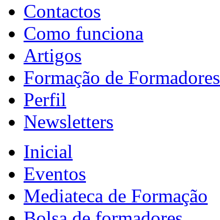
Contactos
Como funciona
Artigos
Formação de Formadores
Perfil
Newsletters
Inicial
Eventos
Mediateca de Formação
Bolsa de formadores