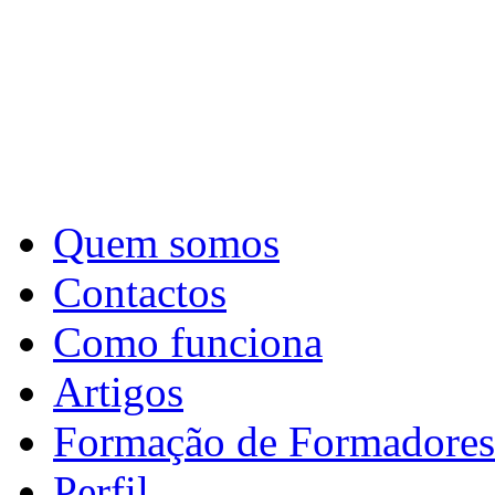
Quem somos
Contactos
Como funciona
Artigos
Formação de Formadores
Perfil