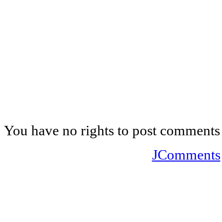
You have no rights to post comments
JComments