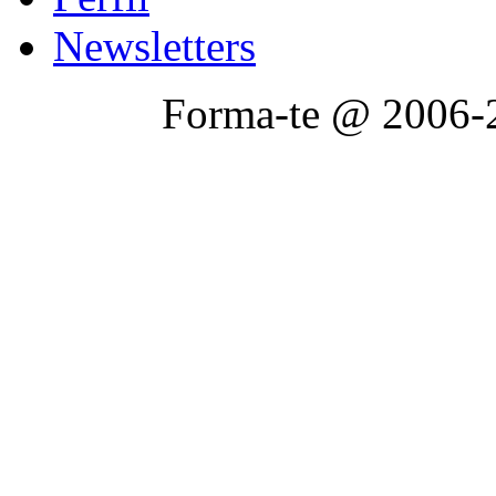
Newsletters
Forma-te @ 2006-