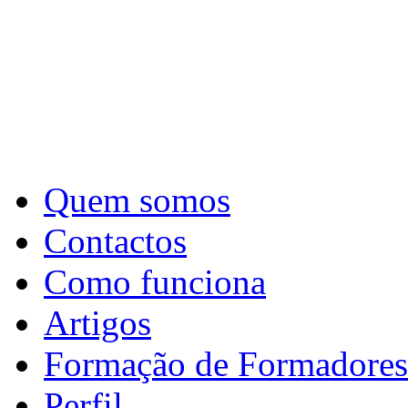
Quem somos
Contactos
Como funciona
Artigos
Formação de Formadores
Perfil