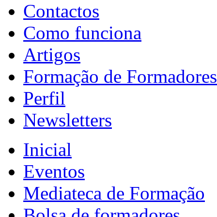
Contactos
Como funciona
Artigos
Formação de Formadores
Perfil
Newsletters
Inicial
Eventos
Mediateca de Formação
Bolsa de formadores