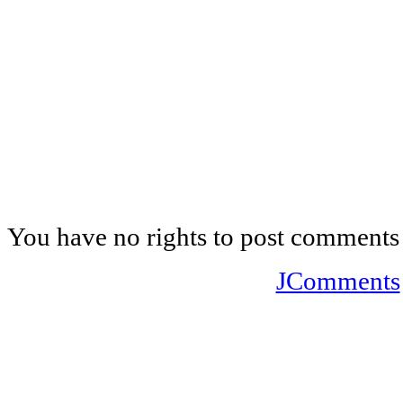
You have no rights to post comments
JComments