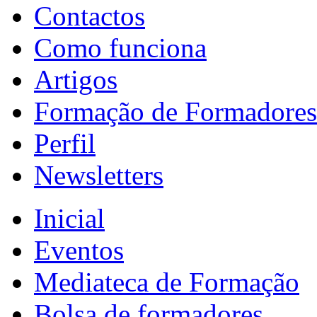
Contactos
Como funciona
Artigos
Formação de Formadores
Perfil
Newsletters
Inicial
Eventos
Mediateca de Formação
Bolsa de formadores