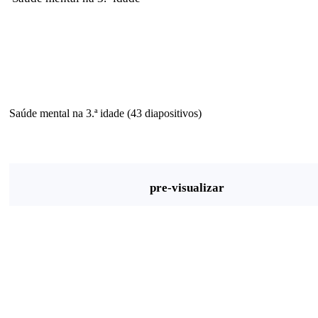
Saúde mental na 3.ª idade (43 diapositivos)
pre-visualizar