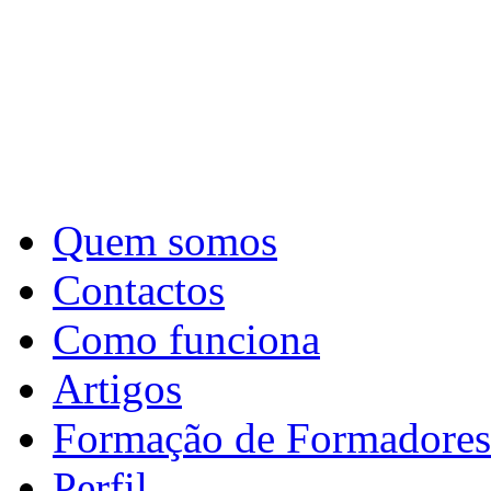
Quem somos
Contactos
Como funciona
Artigos
Formação de Formadores
Perfil