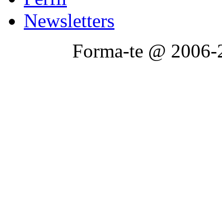
Newsletters
Forma-te @ 2006-