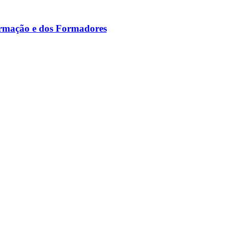
ormação e dos Formadores