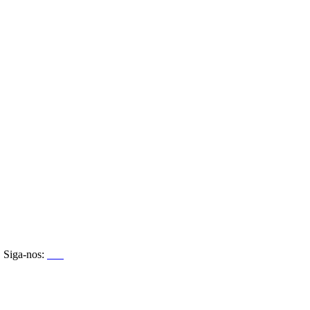
Siga-nos: