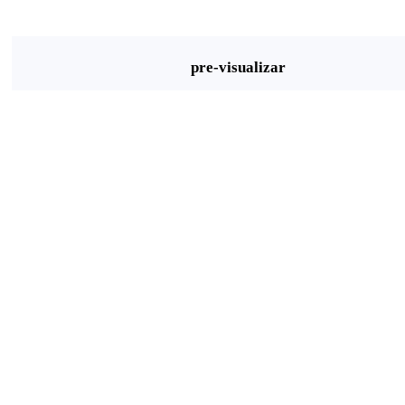
pre-visualizar