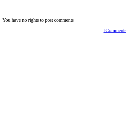
You have no rights to post comments
JComments