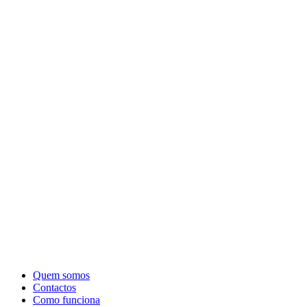
Quem somos
Contactos
Como funciona