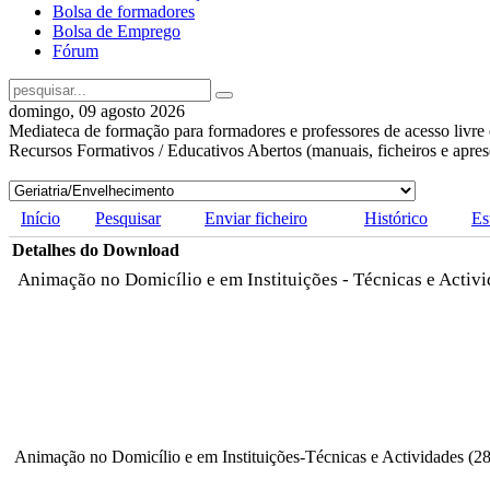
Bolsa de formadores
Bolsa de Emprego
Fórum
domingo, 09 agosto 2026
Mediateca de formação para formadores e professores de acesso livre 
Recursos Formativos / Educativos Abertos (manuais, ficheiros e apre
Início
Pesquisar
Enviar ficheiro
Histórico
Es
Detalhes do Download
Animação no Domicílio e em Instituições - Técnicas e Activ
Animação no Domicílio e em Instituições-Técnicas e Actividades (28