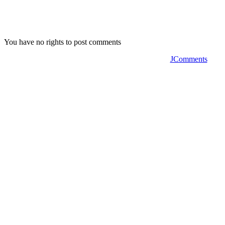
You have no rights to post comments
JComments