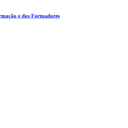
ormação e dos Formadores