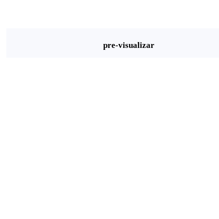
pre-visualizar