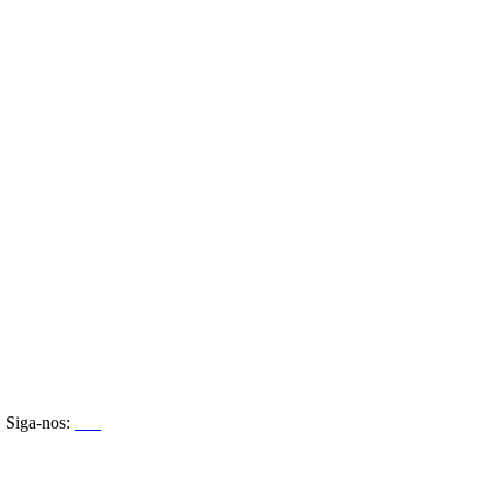
Siga-nos: