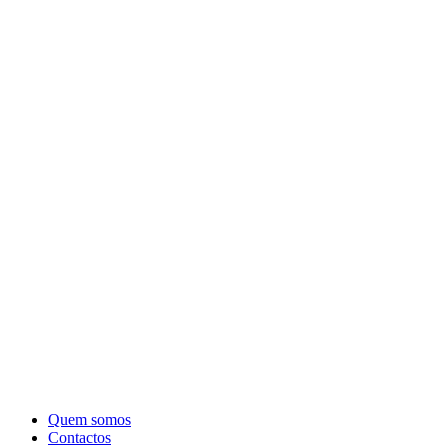
Quem somos
Contactos