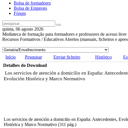
Bolsa de formadores
Bolsa de Emprego
Fórum
quinta, 06 agosto 2026
Mediateca de formação para formadores e professores de acesso livre 
Recursos Formativos / Educativos Abertos (manuais, ficheiros e apre
Início
Pesquisar
Enviar ficheiro
Histórico
Es
Detalhes do Download
Los servicios de atención a domicilio en España: Antecedent
Evolución Histórica y Marco Normativo
Los servicios de atención a domicilio en España: Antecedentes, Evol
Histórica y Marco Normativo (311 pág.)