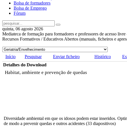
Bolsa de formadores
Bolsa de Emprego
Fórum
quinta, 06 agosto 2026
Mediateca de formação para formadores e professores de acesso livre 
Recursos Formativos / Educativos Abertos (manuais, ficheiros e apre
Início
Pesquisar
Enviar ficheiro
Histórico
Es
Detalhes do Download
Habitat, ambiente e prevenção de quedas
Diversidade ambiental em que os idosos podem estar inseridos. Opti
de modo a prevenir quedas e outros acidentes (33 diapositivos)