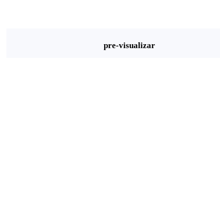
pre-visualizar