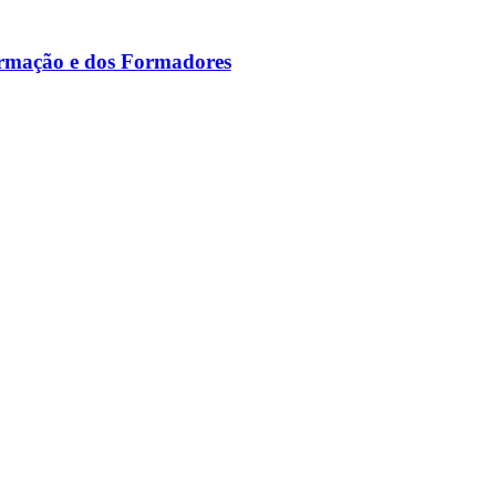
ormação e dos Formadores