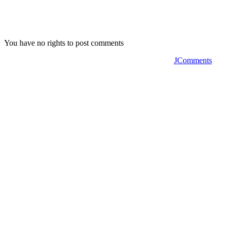
You have no rights to post comments
JComments