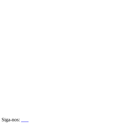
Siga-nos: