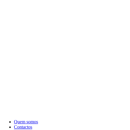
Quem somos
Contactos