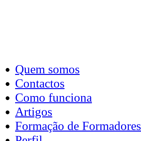
Quem somos
Contactos
Como funciona
Artigos
Formação de Formadores
Perfil