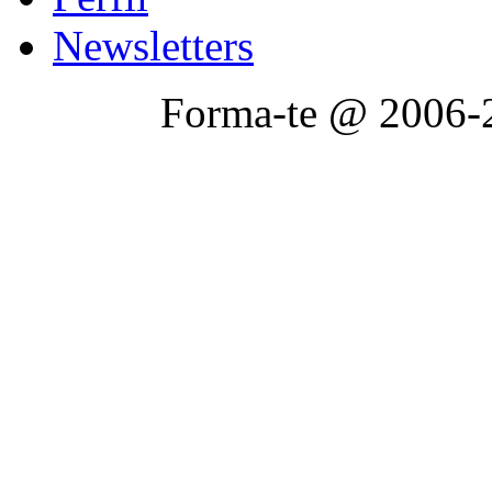
Newsletters
Forma-te @ 2006-