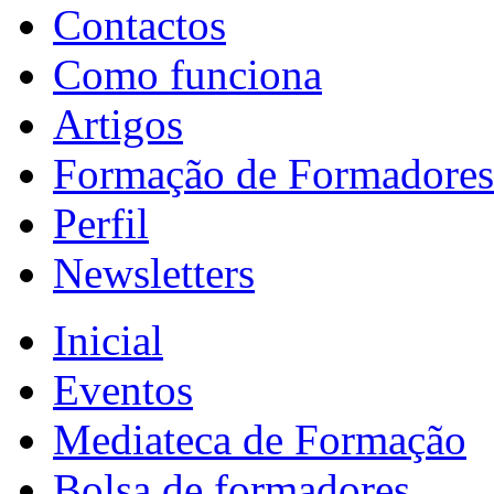
Contactos
Como funciona
Artigos
Formação de Formadores
Perfil
Newsletters
Inicial
Eventos
Mediateca de Formação
Bolsa de formadores