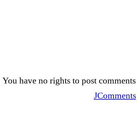
You have no rights to post comments
JComments