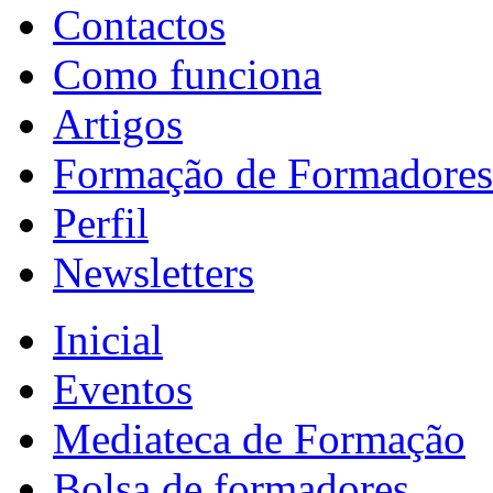
Contactos
Como funciona
Artigos
Formação de Formadores
Perfil
Newsletters
Inicial
Eventos
Mediateca de Formação
Bolsa de formadores