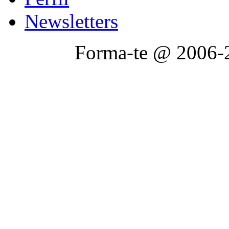
Newsletters
Forma-te @ 2006-