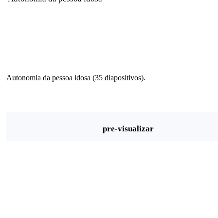
Autonomia da pessoa idosa (35 diapositivos).
pre-visualizar