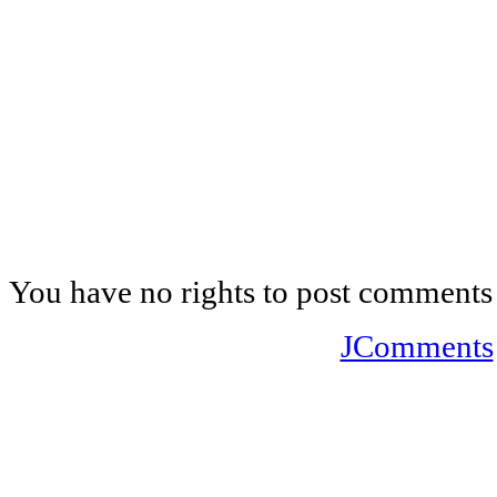
You have no rights to post comments
JComments