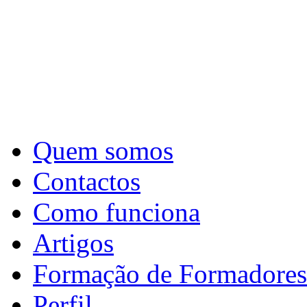
Quem somos
Contactos
Como funciona
Artigos
Formação de Formadores
Perfil