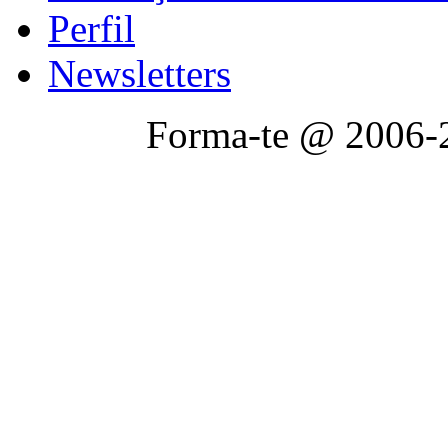
Perfil
Newsletters
Forma-te @ 2006-