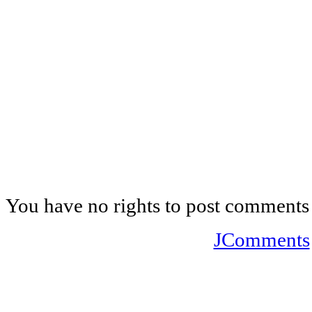
You have no rights to post comments
JComments