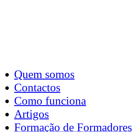
Quem somos
Contactos
Como funciona
Artigos
Formação de Formadores