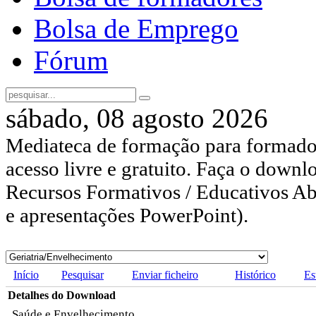
Bolsa de Emprego
Fórum
sábado, 08 agosto 2026
Mediateca de formação para formador
acesso livre e gratuito. Faça o downl
Recursos Formativos / Educativos Abe
e apresentações PowerPoint).
Início
Pesquisar
Enviar ficheiro
Histórico
Es
Detalhes do Download
Saúde e Envelhecimento