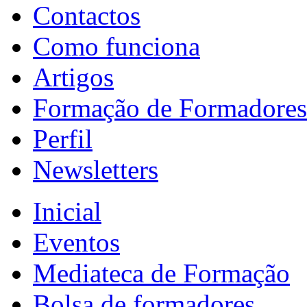
Contactos
Como funciona
Artigos
Formação de Formadores
Perfil
Newsletters
Inicial
Eventos
Mediateca de Formação
Bolsa de formadores