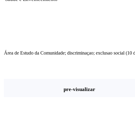
Área de Estudo da Comunidade; discriminaçao; exclusao social (10 d
pre-visualizar