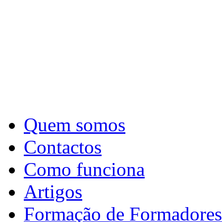
Quem somos
Contactos
Como funciona
Artigos
Formação de Formadores