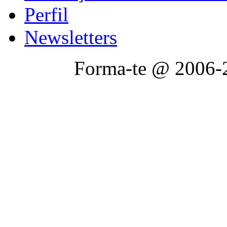
Perfil
Newsletters
Forma-te @ 2006-