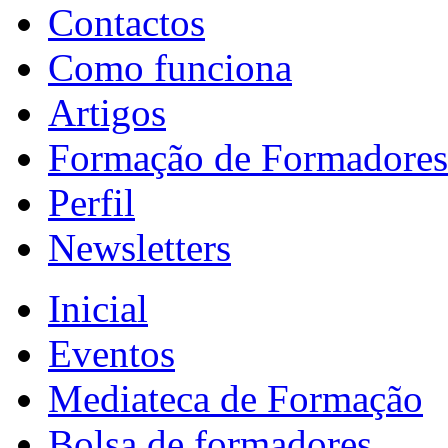
Contactos
Como funciona
Artigos
Formação de Formadores
Perfil
Newsletters
Inicial
Eventos
Mediateca de Formação
Bolsa de formadores