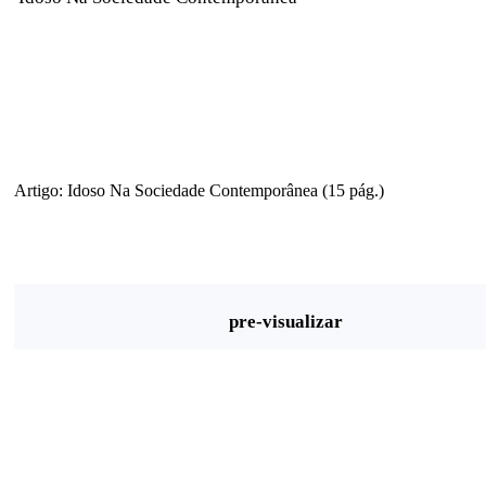
Artigo: Idoso Na Sociedade Contemporânea (15 pág.)
pre-visualizar