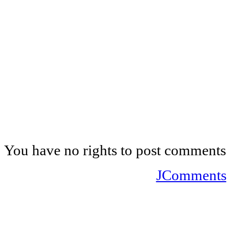
You have no rights to post comments
JComments