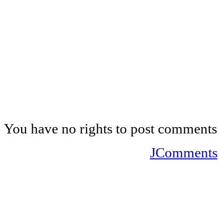
You have no rights to post comments
JComments