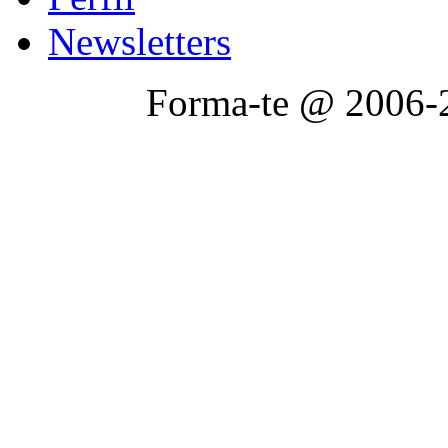
Newsletters
Forma-te @ 2006-