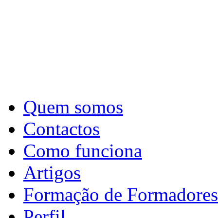
Quem somos
Contactos
Como funciona
Artigos
Formação de Formadores
Perfil