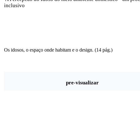
inclusivo
Os idosos, o espaço onde habitam e o design. (14 pág.)
pre-visualizar