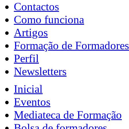
Contactos
Como funciona
Artigos
Formação de Formadores
Perfil
Newsletters
Inicial
Eventos
Mediateca de Formação
Bolsa de formadores