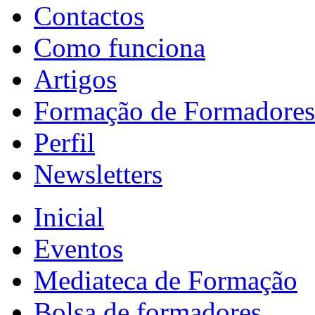
Contactos
Como funciona
Artigos
Formação de Formadores
Perfil
Newsletters
Inicial
Eventos
Mediateca de Formação
Bolsa de formadores