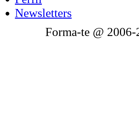
Newsletters
Forma-te @ 2006-