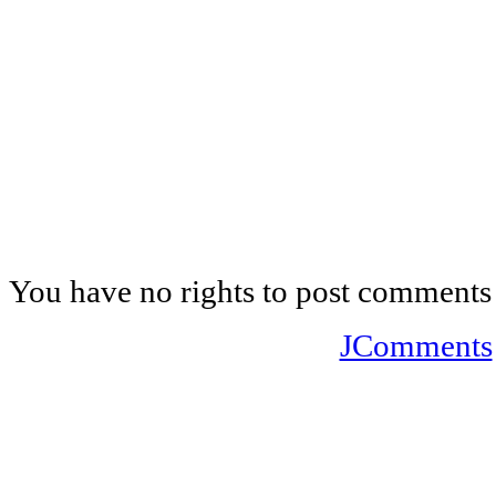
You have no rights to post comments
JComments