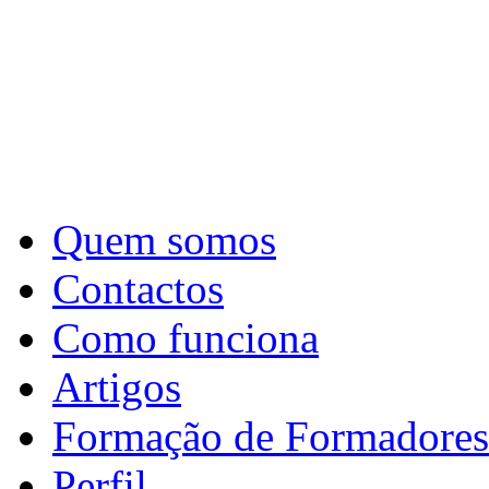
Quem somos
Contactos
Como funciona
Artigos
Formação de Formadores
Perfil