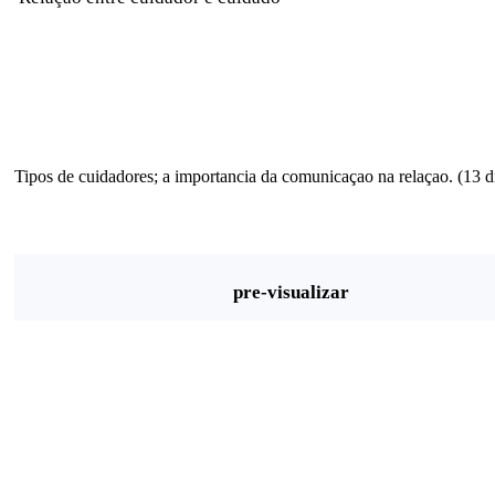
Tipos de cuidadores; a importancia da comunicaçao na relaçao. (13 d
pre-visualizar