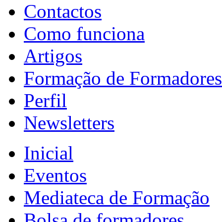
Contactos
Como funciona
Artigos
Formação de Formadores
Perfil
Newsletters
Inicial
Eventos
Mediateca de Formação
Bolsa de formadores