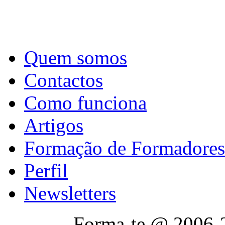
Quem somos
Contactos
Como funciona
Artigos
Formação de Formadores
Perfil
Newsletters
Forma-te @ 2006-