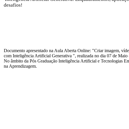
desafios!
Documento apresentado na Aula Aberta Online: "Criar imagem, víd
com Inteligência Artificial Generativa ", realizada no dia 07 de Maio
No âmbito da Pós Graduação Inteligência Artificial e Tecnologias E
na Aprendizagem.