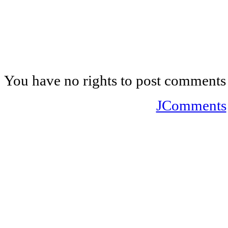
You have no rights to post comments
JComments