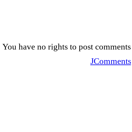
You have no rights to post comments
JComments