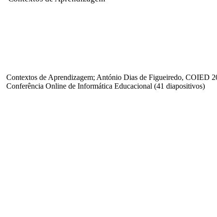
Contextos de Aprendizagem; António Dias de Figueiredo, COIED 2
Conferência Online de Informática Educacional (41 diapositivos)