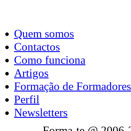
Quem somos
Contactos
Como funciona
Artigos
Formação de Formadores
Perfil
Newsletters
Forma-te @ 2006-