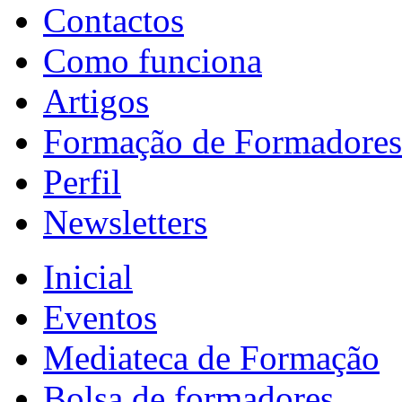
Contactos
Como funciona
Artigos
Formação de Formadores
Perfil
Newsletters
Inicial
Eventos
Mediateca de Formação
Bolsa de formadores