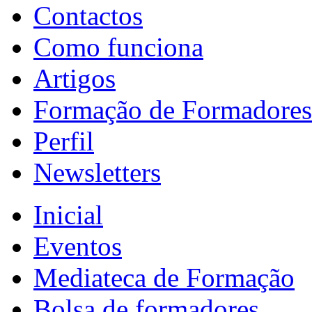
Contactos
Como funciona
Artigos
Formação de Formadores
Perfil
Newsletters
Inicial
Eventos
Mediateca de Formação
Bolsa de formadores