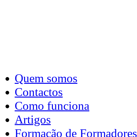
Quem somos
Contactos
Como funciona
Artigos
Formação de Formadores