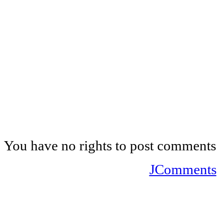
You have no rights to post comments
JComments