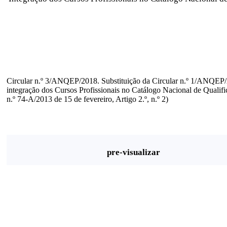
Circular n.º 3/ANQEP/2018. Substituição da Circular n.º 1/ANQEP/
integração dos Cursos Profissionais no Catálogo Nacional de Qualifi
n.º 74-A/2013 de 15 de fevereiro, Artigo 2.º, n.º 2)
pre-visualizar