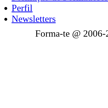
Perfil
Newsletters
Forma-te @ 2006-