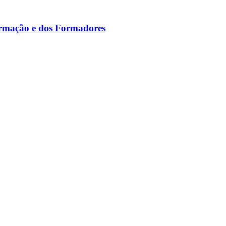
ormação e dos Formadores