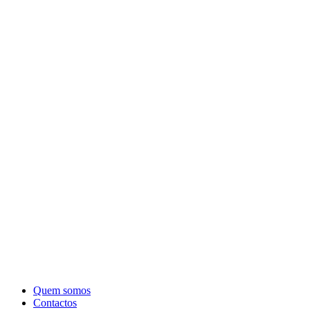
Quem somos
Contactos