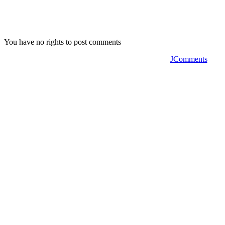
You have no rights to post comments
JComments