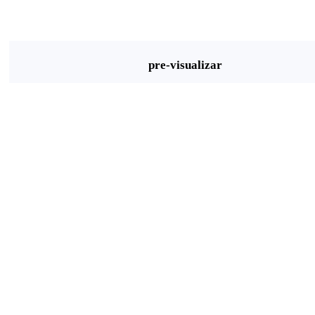
pre-visualizar