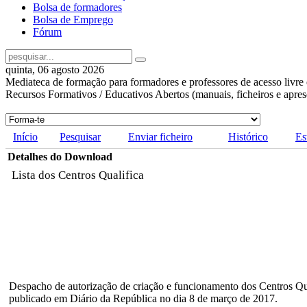
Bolsa de formadores
Bolsa de Emprego
Fórum
quinta, 06 agosto 2026
Mediateca de formação para formadores e professores de acesso livre 
Recursos Formativos / Educativos Abertos (manuais, ficheiros e apre
Início
Pesquisar
Enviar ficheiro
Histórico
Es
Detalhes do Download
Lista dos Centros Qualifica
Despacho de autorização de criação e funcionamento dos Centros Qua
publicado em Diário da República no dia 8 de março de 2017.