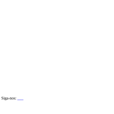
Siga-nos: