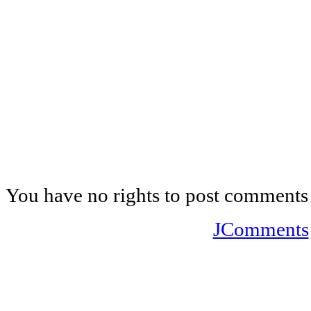
You have no rights to post comments
JComments