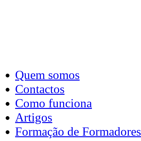
Quem somos
Contactos
Como funciona
Artigos
Formação de Formadores