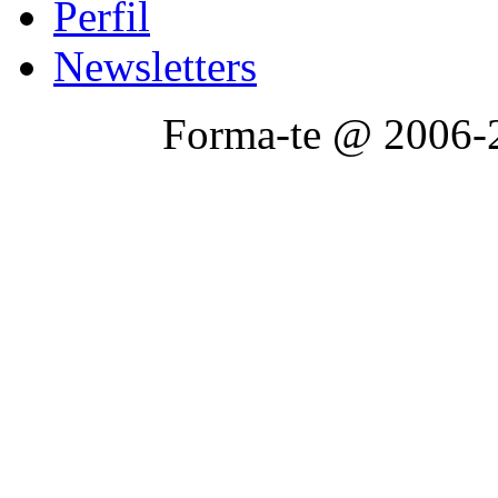
Perfil
Newsletters
Forma-te @ 2006-