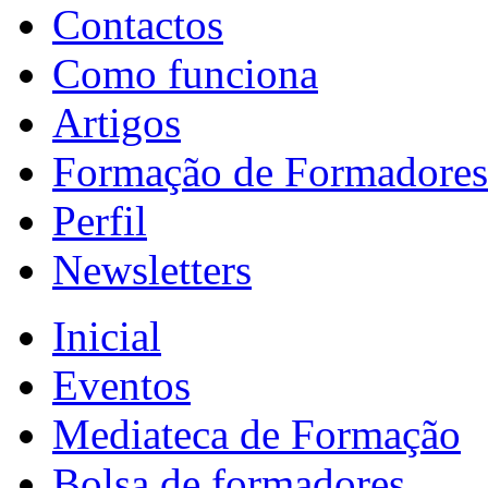
Contactos
Como funciona
Artigos
Formação de Formadores
Perfil
Newsletters
Inicial
Eventos
Mediateca de Formação
Bolsa de formadores