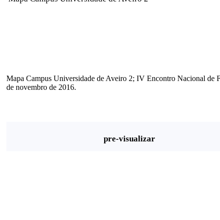
Mapa Campus Universidade de Aveiro 2; IV Encontro Nacional de 
de novembro de 2016.
pre-visualizar