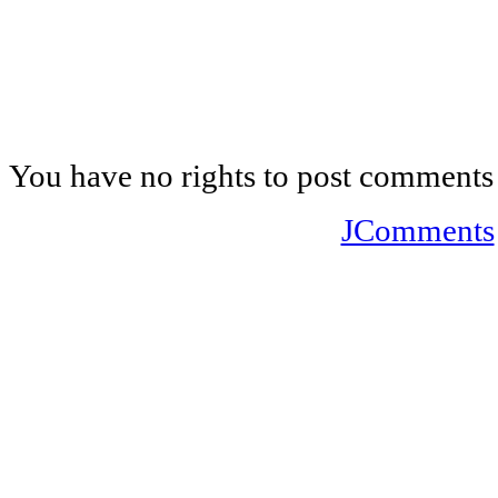
You have no rights to post comments
JComments