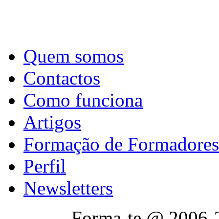
Quem somos
Contactos
Como funciona
Artigos
Formação de Formadores
Perfil
Newsletters
Forma-te @ 2006-