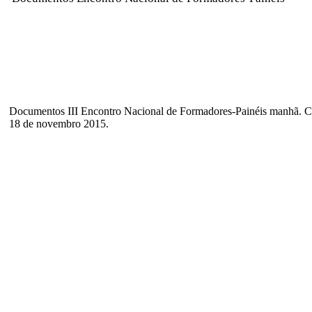
Documentos III Encontro Nacional de Formadores-Painéis manhã. C
18 de novembro 2015.