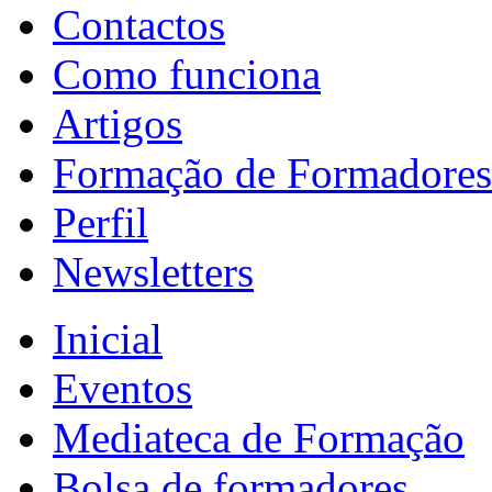
Contactos
Como funciona
Artigos
Formação de Formadores
Perfil
Newsletters
Inicial
Eventos
Mediateca de Formação
Bolsa de formadores