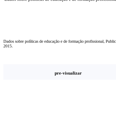
Dados sobre políticas de educação e de formação profissional, Pu
2015.
pre-visualizar