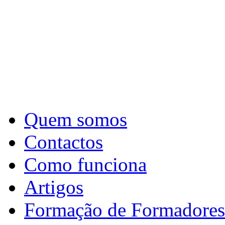
Quem somos
Contactos
Como funciona
Artigos
Formação de Formadores