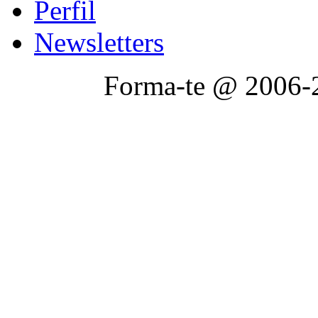
Perfil
Newsletters
Forma-te @ 2006-