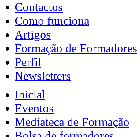
Contactos
Como funciona
Artigos
Formação de Formadores
Perfil
Newsletters
Inicial
Eventos
Mediateca de Formação
Bolsa de formadores