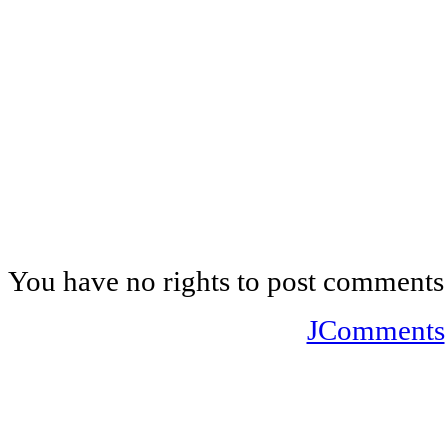
You have no rights to post comments
JComments