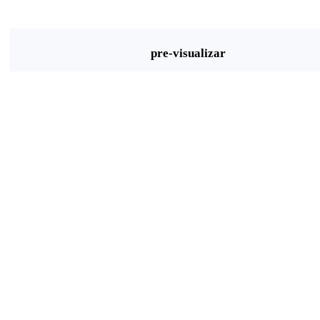
pre-visualizar