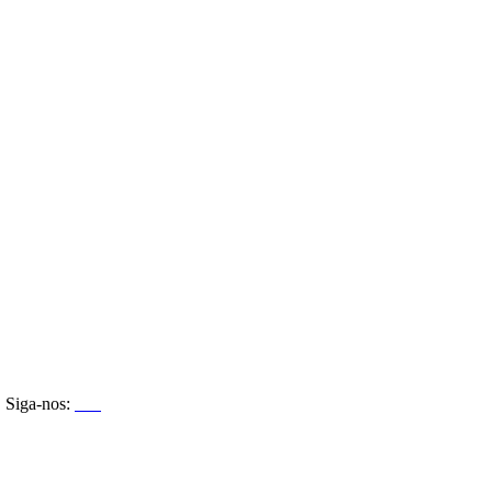
Siga-nos: