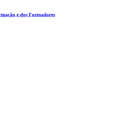
ormação e dos Formadores