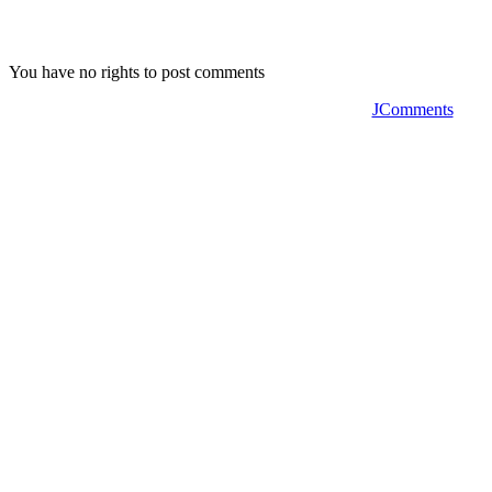
You have no rights to post comments
JComments