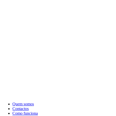
Quem somos
Contactos
Como funciona