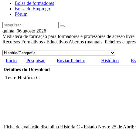
Bolsa de formadores
Bolsa de Emprego
Fórum
quinta, 06 agosto 2026
Mediateca de formação para formadores e professores de acesso livre 
Recursos Formativos / Educativos Abertos (manuais, ficheiros e apre
Início
Pesquisar
Enviar ficheiro
Histórico
Es
Detalhes do Download
Teste História C
Ficha de avaliação disciplina História C - Estado Novo; 25 de Abril