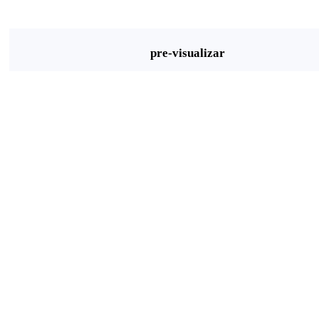
pre-visualizar