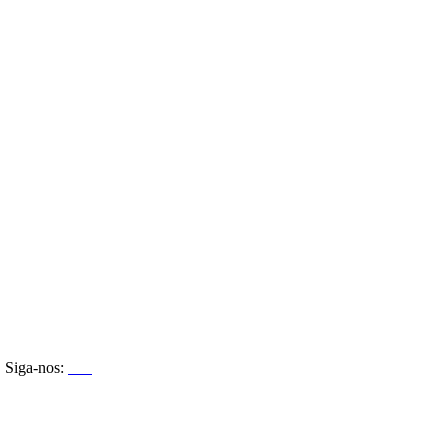
Siga-nos: