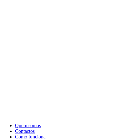
Quem somos
Contactos
Como funciona