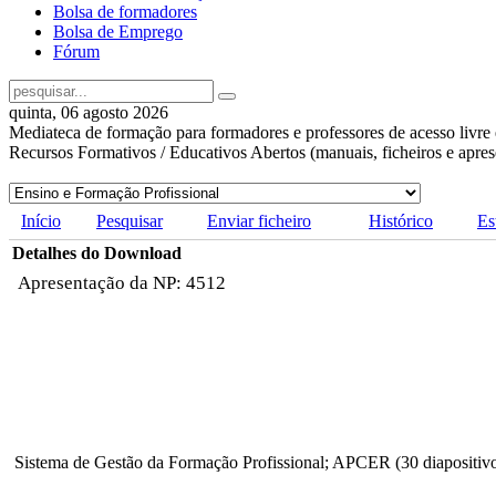
Bolsa de formadores
Bolsa de Emprego
Fórum
quinta, 06 agosto 2026
Mediateca de formação para formadores e professores de acesso livre 
Recursos Formativos / Educativos Abertos (manuais, ficheiros e apre
Início
Pesquisar
Enviar ficheiro
Histórico
Es
Detalhes do Download
Apresentação da NP: 4512
Sistema de Gestão da Formação Profissional; APCER (30 diapositiv