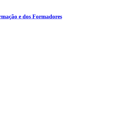
ormação e dos Formadores