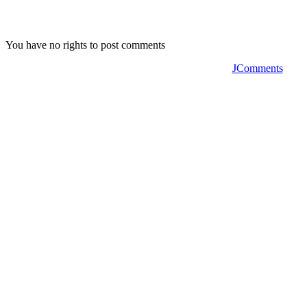
You have no rights to post comments
JComments