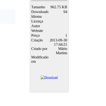
Tamanho
962.75 KB
Downloads
94
Idioma
Licença
Autor
Website
Preço
1
Criação
2013-09-30
17:44:21
Criado por
Mário
Martins
Modificado
em