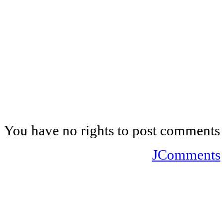
You have no rights to post comments
JComments