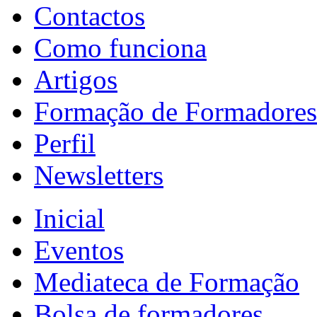
Contactos
Como funciona
Artigos
Formação de Formadores
Perfil
Newsletters
Inicial
Eventos
Mediateca de Formação
Bolsa de formadores