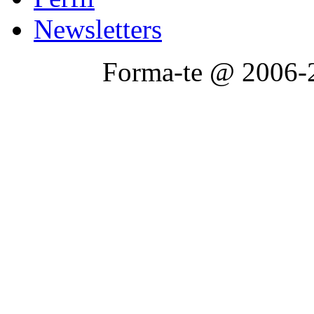
Newsletters
Forma-te @ 2006-