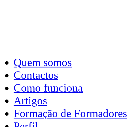
Quem somos
Contactos
Como funciona
Artigos
Formação de Formadores
Perfil