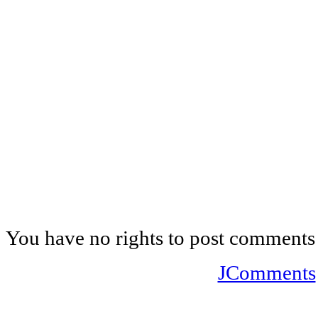
You have no rights to post comments
JComments