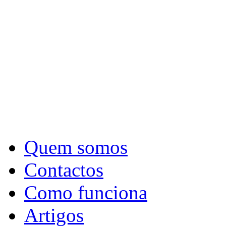
Quem somos
Contactos
Como funciona
Artigos