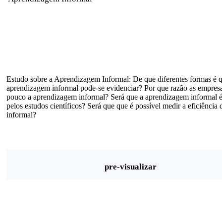
Estudo sobre a Aprendizagem Informal: De que diferentes formas é 
aprendizagem informal pode-se evidenciar? Por que razão as empresa
pouco a aprendizagem informal? Será que a aprendizagem informal
pelos estudos científicos? Será que que é possível medir a eficiênci
informal?
pre-visualizar