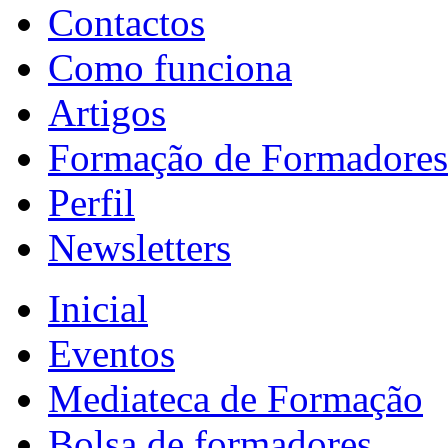
Contactos
Como funciona
Artigos
Formação de Formadores
Perfil
Newsletters
Inicial
Eventos
Mediateca de Formação
Bolsa de formadores