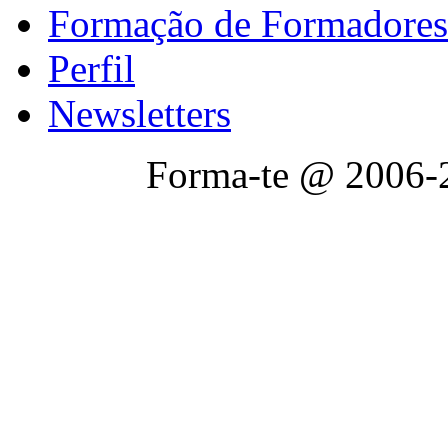
Formação de Formadores
Perfil
Newsletters
Forma-te @ 2006-