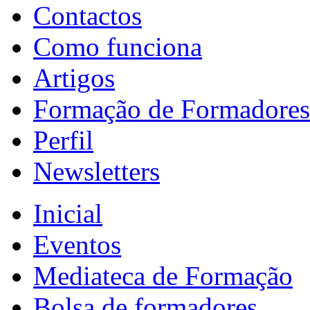
Contactos
Como funciona
Artigos
Formação de Formadores
Perfil
Newsletters
Inicial
Eventos
Mediateca de Formação
Bolsa de formadores