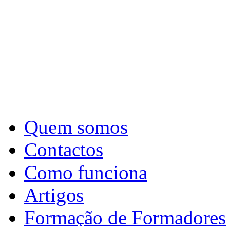
Quem somos
Contactos
Como funciona
Artigos
Formação de Formadores