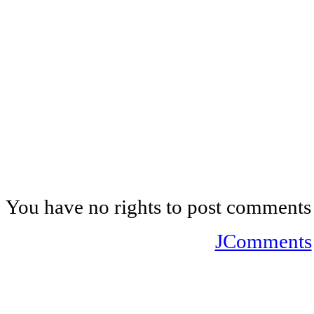
You have no rights to post comments
JComments