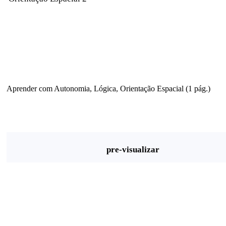
Aprender com Autonomia, Lógica, Orientação Espacial (1 pág.)
pre-visualizar