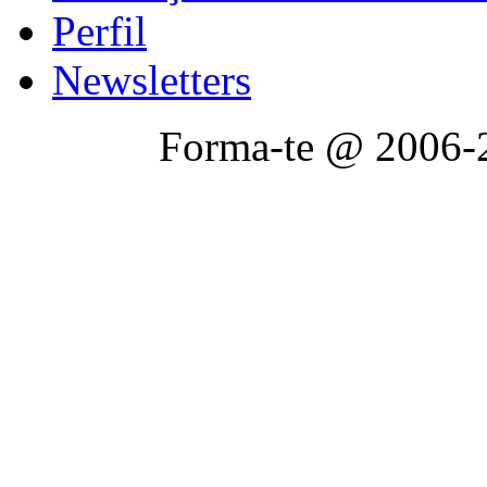
Perfil
Newsletters
Forma-te @ 2006-