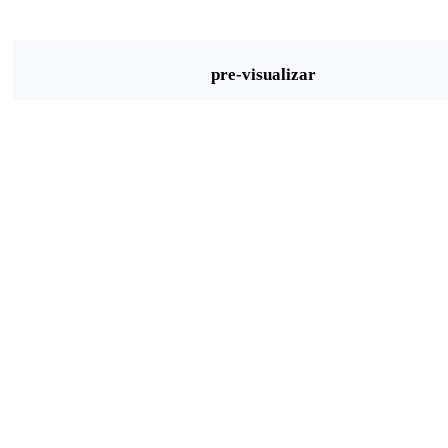
pre-visualizar