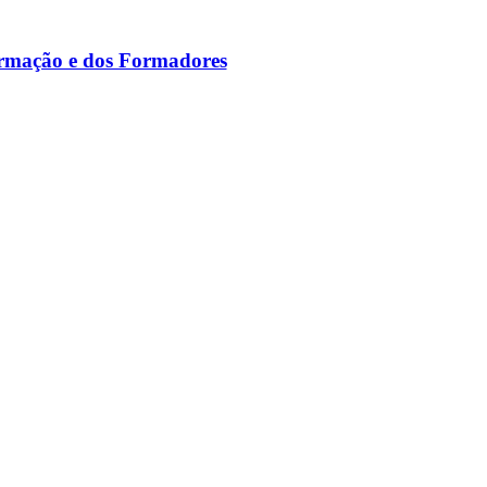
ormação e dos Formadores