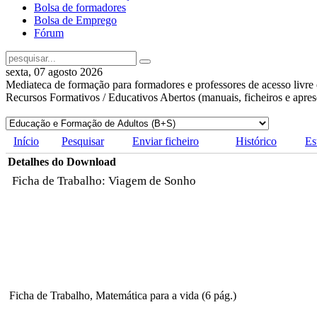
Bolsa de formadores
Bolsa de Emprego
Fórum
sexta, 07 agosto 2026
Mediateca de formação para formadores e professores de acesso livre 
Recursos Formativos / Educativos Abertos (manuais, ficheiros e apre
Início
Pesquisar
Enviar ficheiro
Histórico
Es
Detalhes do Download
Ficha de Trabalho: Viagem de Sonho
Ficha de Trabalho, Matemática para a vida (6 pág.)