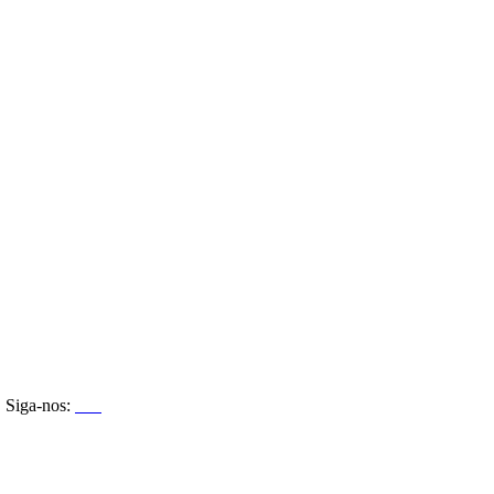
Siga-nos: