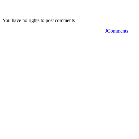
You have no rights to post comments
JComments