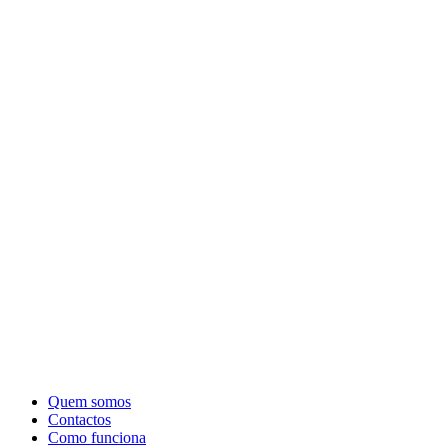
Quem somos
Contactos
Como funciona