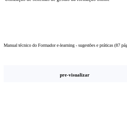
Manual técnico do Formador e-learning - sugestões e práticas (87 pág
pre-visualizar