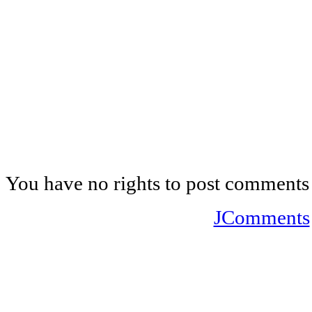
You have no rights to post comments
JComments