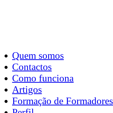
Quem somos
Contactos
Como funciona
Artigos
Formação de Formadores
Perfil