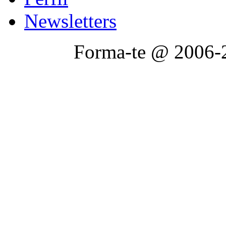
Newsletters
Forma-te @ 2006-