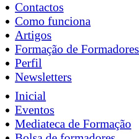
Contactos
Como funciona
Artigos
Formação de Formadores
Perfil
Newsletters
Inicial
Eventos
Mediateca de Formação
Bolsa de formadores