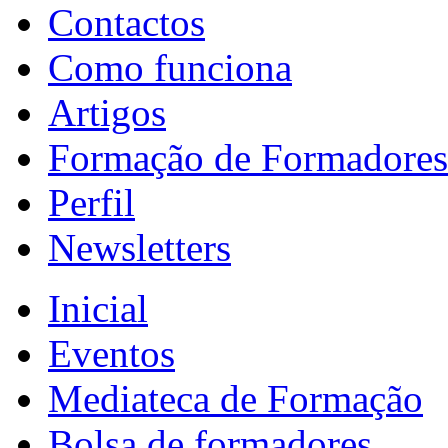
Contactos
Como funciona
Artigos
Formação de Formadores
Perfil
Newsletters
Inicial
Eventos
Mediateca de Formação
Bolsa de formadores