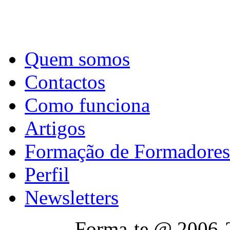
Quem somos
Contactos
Como funciona
Artigos
Formação de Formadores
Perfil
Newsletters
Forma-te @ 2006-