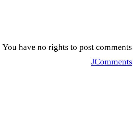
You have no rights to post comments
JComments