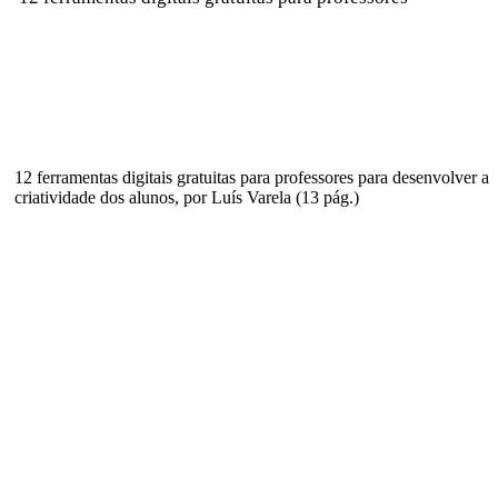
12 ferramentas digitais gratuitas para professores para desenvolver a
criatividade dos alunos, por Luís Varela (13 pág.)