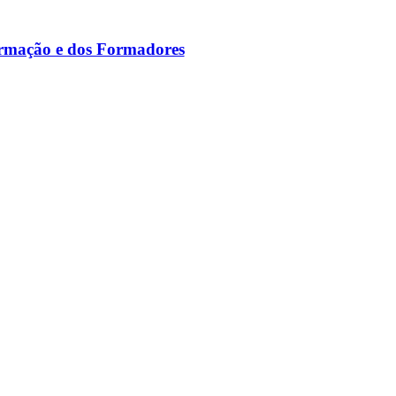
ormação e dos Formadores