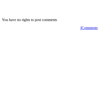
You have no rights to post comments
JComments