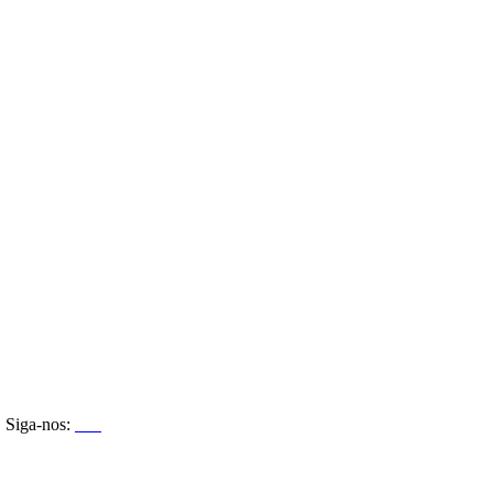
Siga-nos: