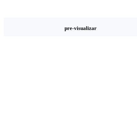
pre-visualizar