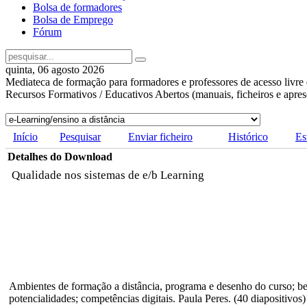
Bolsa de formadores
Bolsa de Emprego
Fórum
quinta, 06 agosto 2026
Mediateca de formação para formadores e professores de acesso livre 
Recursos Formativos / Educativos Abertos (manuais, ficheiros e apre
Início
Pesquisar
Enviar ficheiro
Histórico
Es
Detalhes do Download
Qualidade nos sistemas de e/b Learning
Ambientes de formação a distância, programa e desenho do curso; be
potencialidades; competências digitais. Paula Peres. (40 diapositivos)