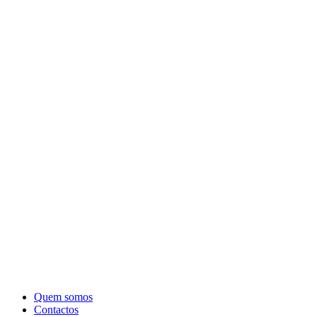
Quem somos
Contactos