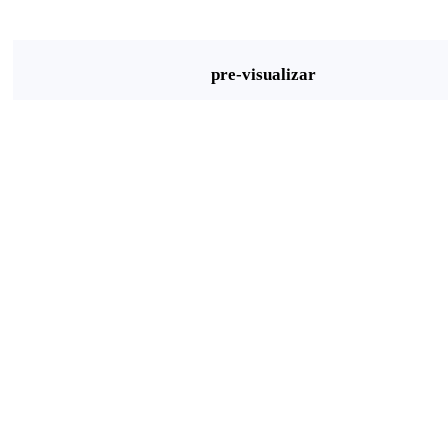
pre-visualizar