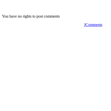
You have no rights to post comments
JComments