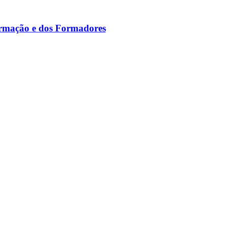
ormação e dos Formadores