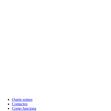
Quem somos
Contactos
Como funciona