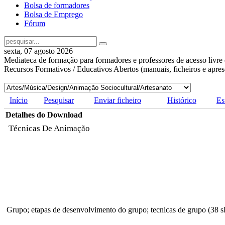
Bolsa de formadores
Bolsa de Emprego
Fórum
sexta, 07 agosto 2026
Mediateca de formação para formadores e professores de acesso livre 
Recursos Formativos / Educativos Abertos (manuais, ficheiros e apre
Início
Pesquisar
Enviar ficheiro
Histórico
Es
Detalhes do Download
Técnicas De Animação
Grupo; etapas de desenvolvimento do grupo; tecnicas de grupo (38 sl