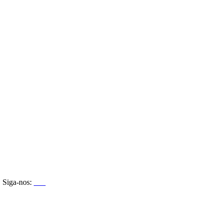
Siga-nos: