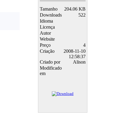
Tamanho
204.06 KB
Downloads
522
Idioma
Licença
Autor
Website
Preço
4
Criação
2008-11-10
12:58:37
Criado por
Alison
Modificado
em