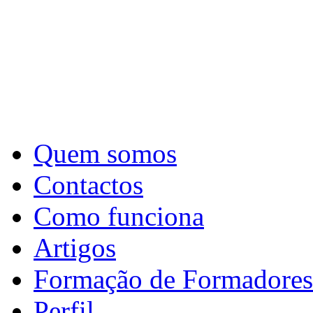
Quem somos
Contactos
Como funciona
Artigos
Formação de Formadores
Perfil