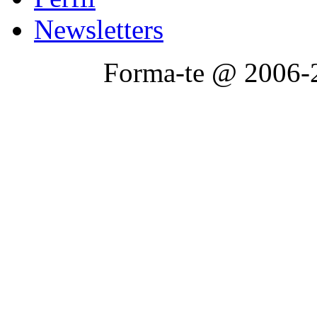
Newsletters
Forma-te @ 2006-