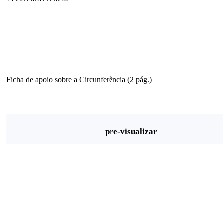
Ficha de apoio sobre a Circunferência (2 pág.)
pre-visualizar