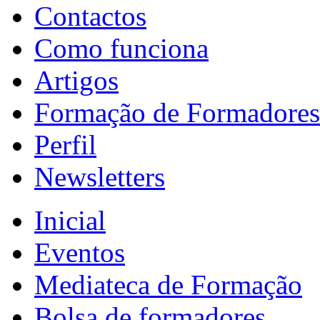
Contactos
Como funciona
Artigos
Formação de Formadores
Perfil
Newsletters
Inicial
Eventos
Mediateca de Formação
Bolsa de formadores