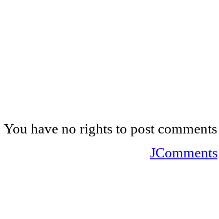
You have no rights to post comments
JComments