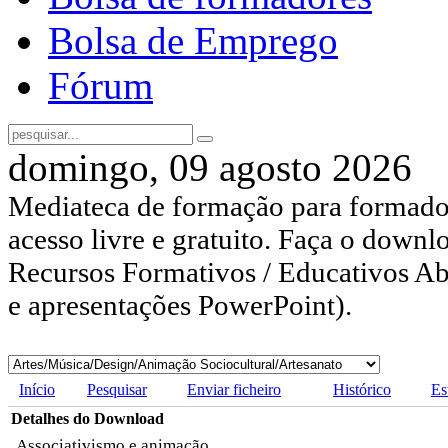
Bolsa de Emprego
Fórum
domingo, 09 agosto 2026
Mediateca de formação para formador
acesso livre e gratuito. Faça o downl
Recursos Formativos / Educativos Abe
e apresentações PowerPoint).
Início
Pesquisar
Enviar ficheiro
Histórico
Es
Detalhes do Download
Associativismo e animação