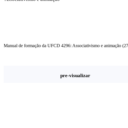
Manual de formação da UFCD 4296: Associativismo e animação (27
pre-visualizar