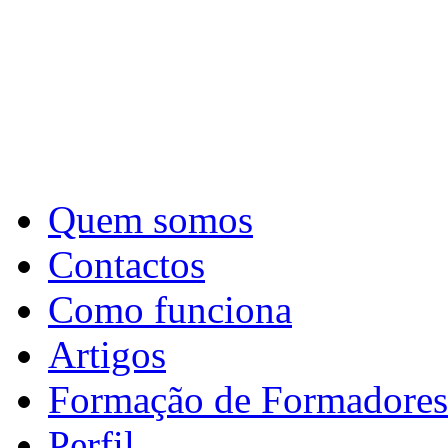
Quem somos
Contactos
Como funciona
Artigos
Formação de Formadores
Perfil