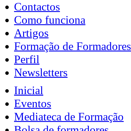
Contactos
Como funciona
Artigos
Formação de Formadores
Perfil
Newsletters
Inicial
Eventos
Mediateca de Formação
Bolsa de formadores