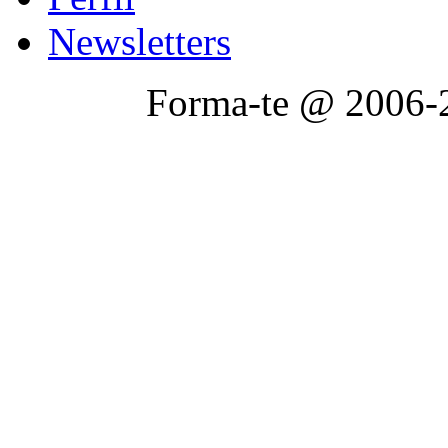
Newsletters
Forma-te @ 2006-