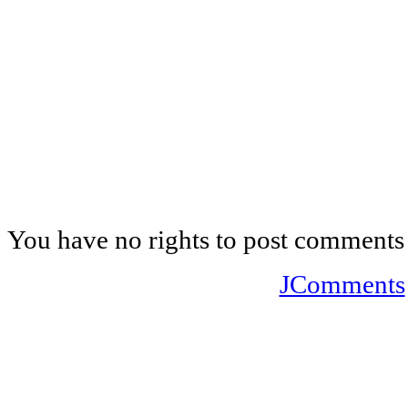
You have no rights to post comments
JComments