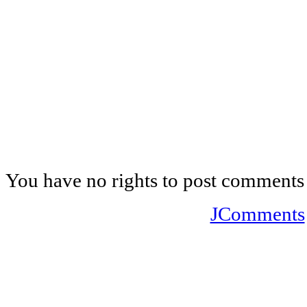
You have no rights to post comments
JComments