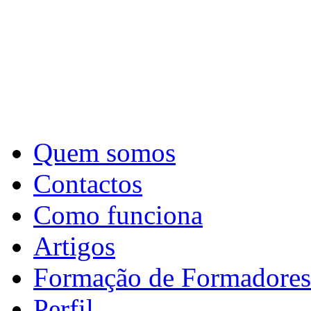
Quem somos
Contactos
Como funciona
Artigos
Formação de Formadores
Perfil