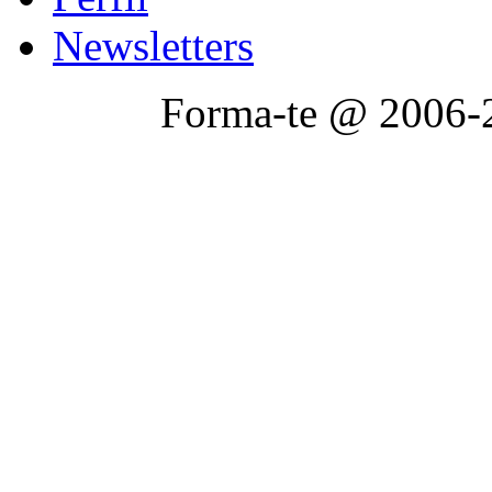
Newsletters
Forma-te @ 2006-