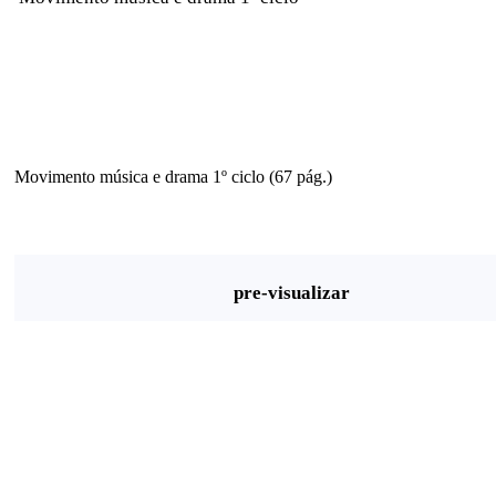
Movimento música e drama 1º ciclo (67 pág.)
pre-visualizar