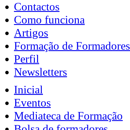
Contactos
Como funciona
Artigos
Formação de Formadores
Perfil
Newsletters
Inicial
Eventos
Mediateca de Formação
Bolsa de formadores