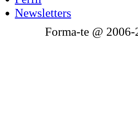
Newsletters
Forma-te @ 2006-