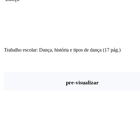
Trabalho escolar: Dança, história e tipos de dança (17 pág.)
pre-visualizar