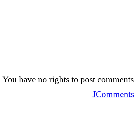
You have no rights to post comments
JComments