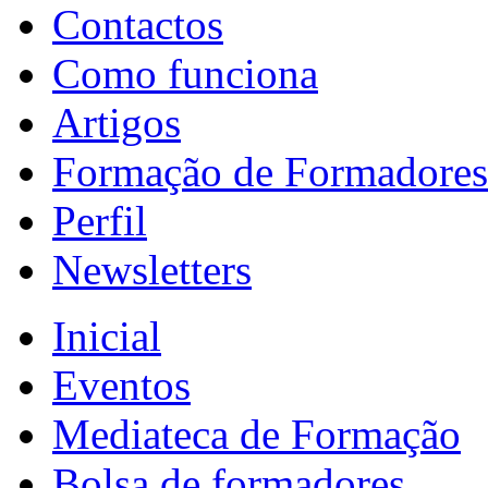
Contactos
Como funciona
Artigos
Formação de Formadores
Perfil
Newsletters
Inicial
Eventos
Mediateca de Formação
Bolsa de formadores