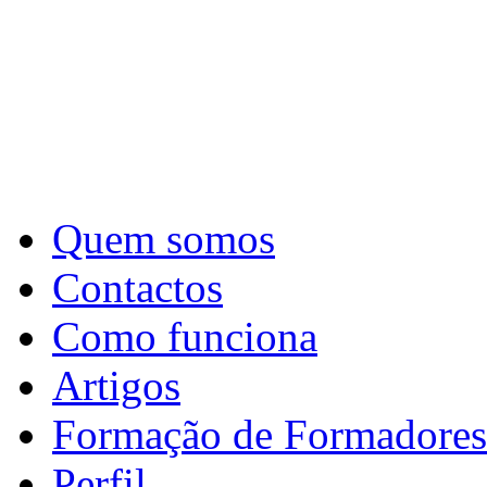
Quem somos
Contactos
Como funciona
Artigos
Formação de Formadores
Perfil