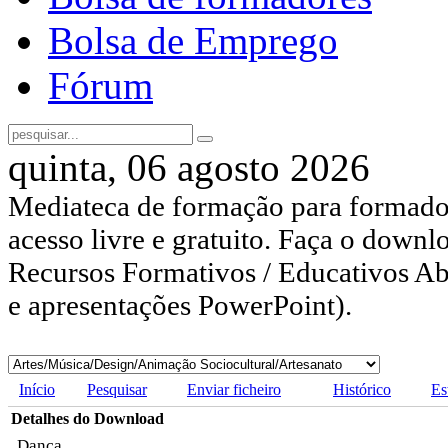
Bolsa de Emprego
Fórum
quinta, 06 agosto 2026
Mediateca de formação para formador
acesso livre e gratuito. Faça o downl
Recursos Formativos / Educativos Abe
e apresentações PowerPoint).
Início
Pesquisar
Enviar ficheiro
Histórico
Es
Detalhes do Download
Dança