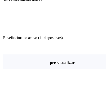
Envelhecimento activo (11 diapositivos).
pre-visualizar