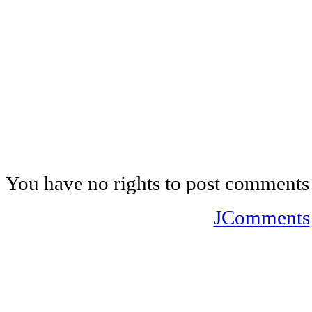
You have no rights to post comments
JComments