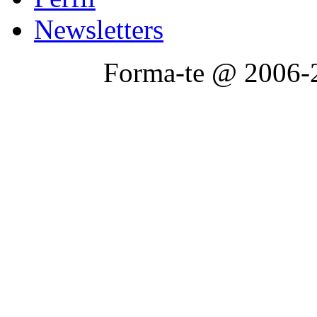
Newsletters
Forma-te @ 2006-