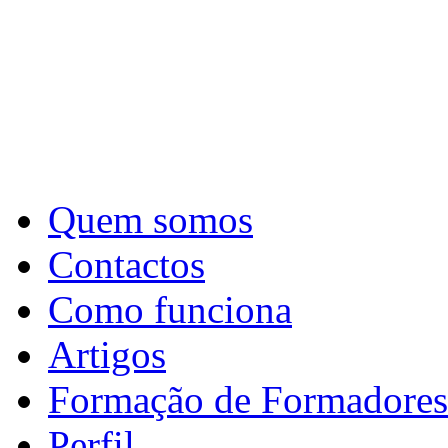
Quem somos
Contactos
Como funciona
Artigos
Formação de Formadores
Perfil