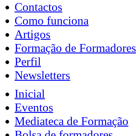
Contactos
Como funciona
Artigos
Formação de Formadores
Perfil
Newsletters
Inicial
Eventos
Mediateca de Formação
Bolsa de formadores