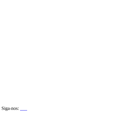
Siga-nos: