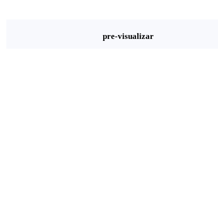
pre-visualizar