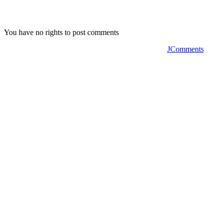
You have no rights to post comments
JComments