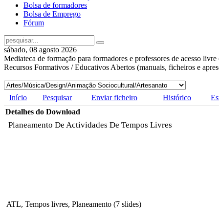
Bolsa de formadores
Bolsa de Emprego
Fórum
sábado, 08 agosto 2026
Mediateca de formação para formadores e professores de acesso livre 
Recursos Formativos / Educativos Abertos (manuais, ficheiros e apre
Início
Pesquisar
Enviar ficheiro
Histórico
Es
Detalhes do Download
Planeamento De Actividades De Tempos Livres
ATL, Tempos livres, Planeamento (7 slides)