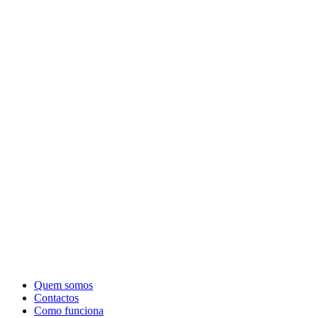
Quem somos
Contactos
Como funciona