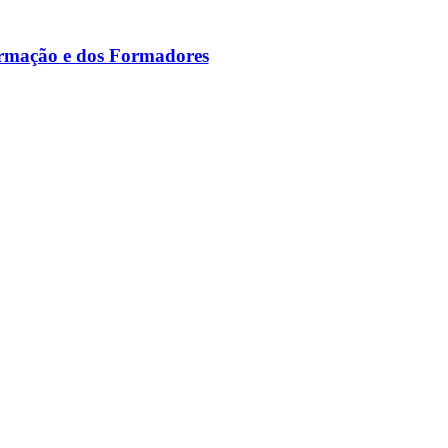
ormação e dos Formadores