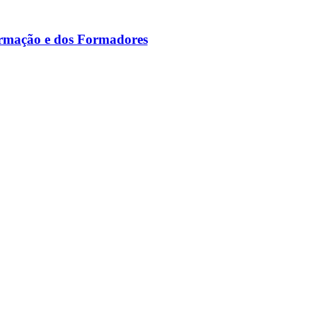
ormação e dos Formadores