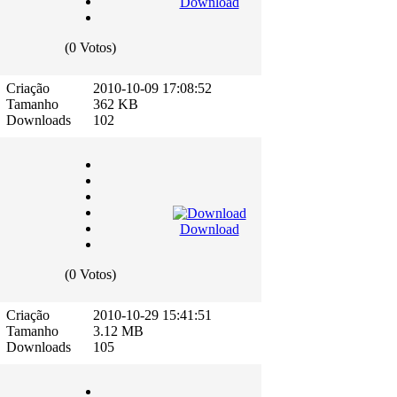
Download
(0 Votos)
Criação
2010-10-09 17:08:52
Tamanho
362 KB
Downloads
102
Download
(0 Votos)
Criação
2010-10-29 15:41:51
Tamanho
3.12 MB
Downloads
105