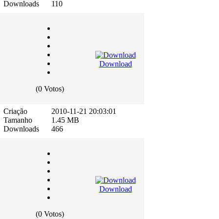
Downloads
110
Download
(0 Votos)
Criação
2010-11-21 20:03:01
Tamanho
1.45 MB
Downloads
466
Download
(0 Votos)