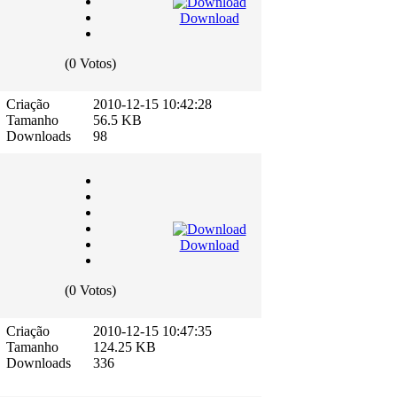
Download
(0 Votos)
Criação
2010-12-15 10:42:28
Tamanho
56.5 KB
Downloads
98
Download
(0 Votos)
Criação
2010-12-15 10:47:35
Tamanho
124.25 KB
Downloads
336