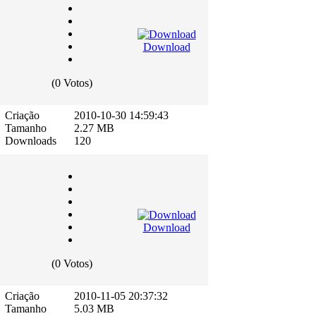
Download
(0 Votos)
Criação
2010-10-30 14:59:43
Tamanho
2.27 MB
Downloads
120
Download
(0 Votos)
Criação
2010-11-05 20:37:32
Tamanho
5.03 MB