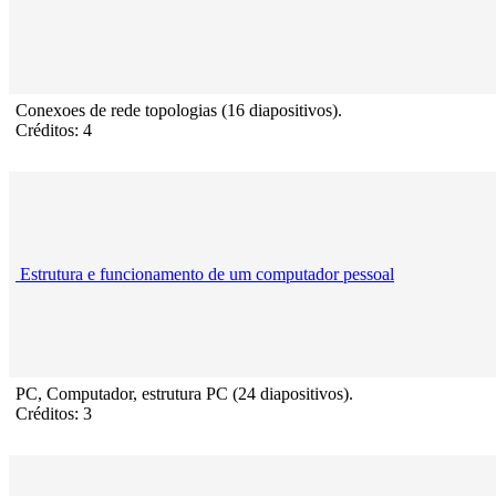
Conexoes de rede topologias (16 diapositivos).
Créditos: 4
Estrutura e funcionamento de um computador pessoal
PC, Computador, estrutura PC (24 diapositivos).
Créditos: 3