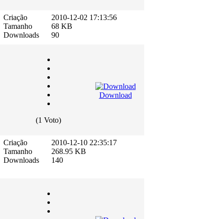
Criação
2010-12-02 17:13:56
Tamanho
68 KB
Downloads
90
Download
(1 Voto)
Criação
2010-12-10 22:35:17
Tamanho
268.95 KB
Downloads
140