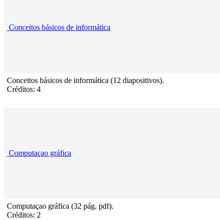
Conceitos básicos de informática
Conceitos básicos de informática (12 diapositivos).
Créditos: 4
Computaçao gráfica
Computaçao gráfica (32 pág. pdf).
Créditos: 2