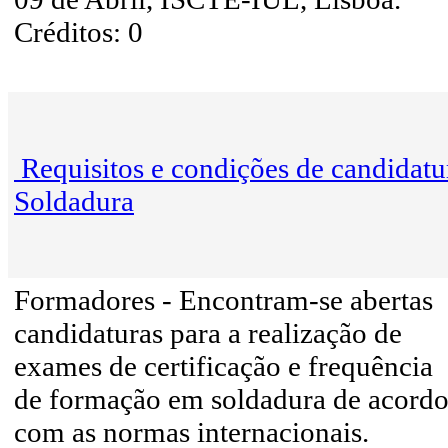
Créditos: 0
Requisitos e condições de candidatu
Soldadura
Formadores - Encontram-se abertas
candidaturas para a realização de
exames de certificação e frequência
de formação em soldadura de acord
com as normas internacionais.