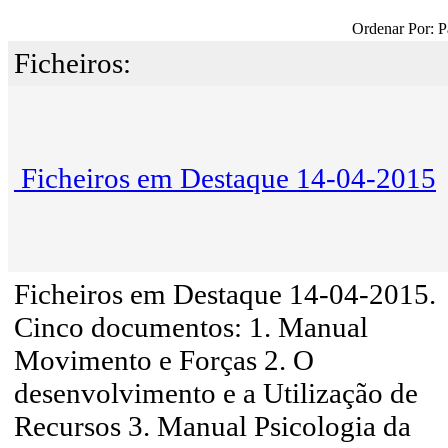
Ordenar Por: P
Ficheiros:
Ficheiros em Destaque 14-04-2015
Ficheiros em Destaque 14-04-2015.
Cinco documentos: 1. Manual
Movimento e Forças 2. O
desenvolvimento e a Utilização de
Recursos 3. Manual Psicologia da