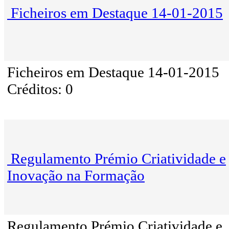
Ficheiros em Destaque 14-01-2015
Ficheiros em Destaque 14-01-2015
Créditos: 0
Regulamento Prémio Criatividade e
Inovação na Formação
Regulamento Prémio Criatividade e