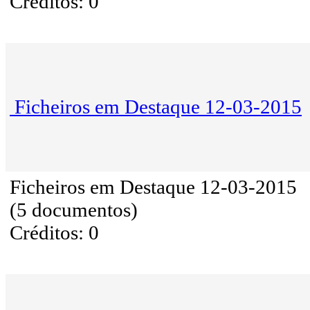
Créditos: 0
Ficheiros em Destaque 12-03-2015
Ficheiros em Destaque 12-03-2015
(5 documentos)
Créditos: 0