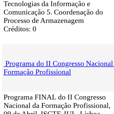
Tecnologias da Informação e
Comunicação 5. Coordenação do
Processo de Armazenagem
Créditos: 0
Programa do II Congresso Nacional
Formação Profissional
Programa FINAL do II Congresso
Nacional da Formação Profissional,
09 de Abril, ISCTE-IUL, Lisboa.