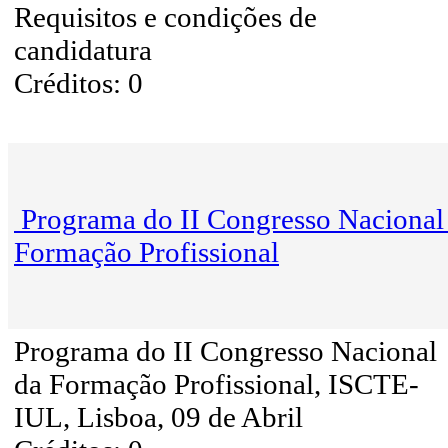
Requisitos e condições de
candidatura
Créditos: 0
Programa do II Congresso Nacional
Formação Profissional
Programa do II Congresso Nacional
da Formação Profissional, ISCTE-
IUL, Lisboa, 09 de Abril