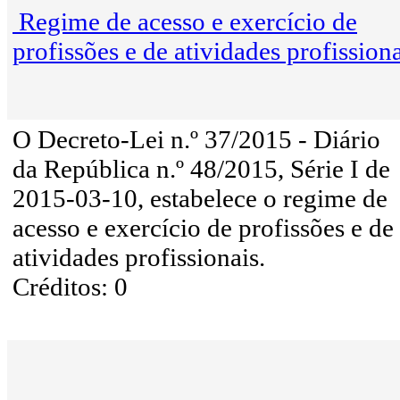
Regime de acesso e exercício de
profissões e de atividades profission
O Decreto-Lei n.º 37/2015 - Diário
da República n.º 48/2015, Série I de
2015-03-10, estabelece o regime de
acesso e exercício de profissões e de
atividades profissionais.
Créditos: 0