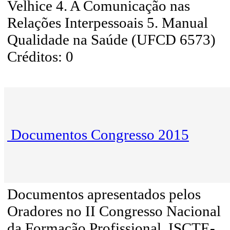
Velhice 4. A Comunicação nas
Relações Interpessoais 5. Manual
Qualidade na Saúde (UFCD 6573)
Créditos: 0
Documentos Congresso 2015
Documentos apresentados pelos
Oradores no II Congresso Nacional
da Formação Profissional, ISCTE-