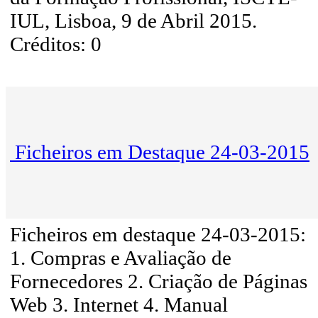
IUL, Lisboa, 9 de Abril 2015.
Créditos: 0
Ficheiros em Destaque 24-03-2015
Ficheiros em destaque 24-03-2015:
1. Compras e Avaliação de
Fornecedores 2. Criação de Páginas
Web 3. Internet 4. Manual