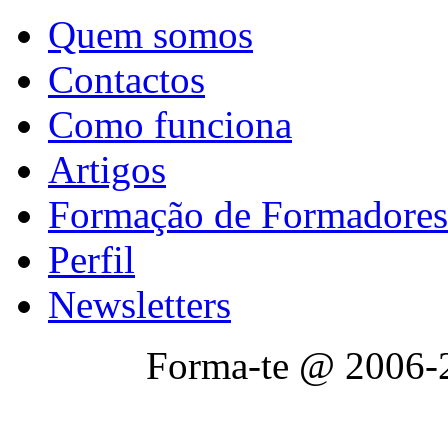
Quem somos
Contactos
Como funciona
Artigos
Formação de Formadores
Perfil
Newsletters
Forma-te @ 2006-