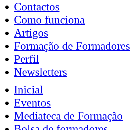
Contactos
Como funciona
Artigos
Formação de Formadores
Perfil
Newsletters
Inicial
Eventos
Mediateca de Formação
Bolsa de formadores