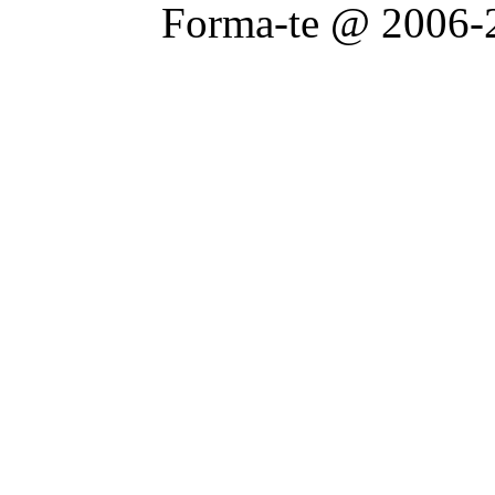
Forma-te @ 2006-