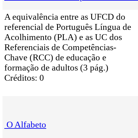
A equivalência entre as UFCD do
referencial de Português Língua de
Acolhimento (PLA) e as UC dos
Referenciais de Competências-
Chave (RCC) de educação e
formação de adultos (3 pág.)
Créditos: 0
O Alfabeto