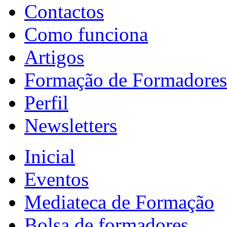
Contactos
Como funciona
Artigos
Formação de Formadores
Perfil
Newsletters
Inicial
Eventos
Mediateca de Formação
Bolsa de formadores