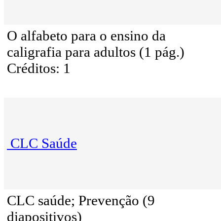
O alfabeto para o ensino da
caligrafia para adultos (1 pág.)
Créditos: 1
CLC Saúde
CLC saúde; Prevenção (9
diapositivos)