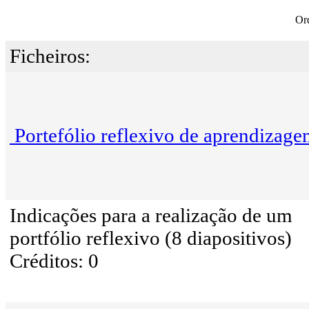
Or
Ficheiros:
Portefólio reflexivo de aprendizag
Indicações para a realização de um
portfólio reflexivo (8 diapositivos)
Créditos: 0