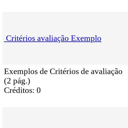
Critérios avaliação Exemplo
Exemplos de Critérios de avaliação
(2 pág.)
Créditos: 0