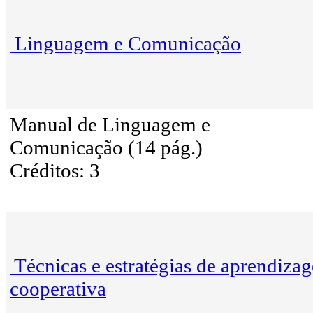
Linguagem e Comunicação
Manual de Linguagem e
Comunicação (14 pág.)
Créditos: 3
Técnicas e estratégias de aprendiza
cooperativa