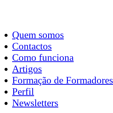
Quem somos
Contactos
Como funciona
Artigos
Formação de Formadores
Perfil
Newsletters