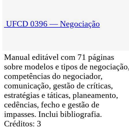
UFCD 0396 — Negociação
Manual editável com 71 páginas
sobre modelos e tipos de negociação
competências do negociador,
comunicação, gestão de críticas,
estratégias e táticas, planeamento,
cedências, fecho e gestão de
impasses. Inclui bibliografia.
Créditos: 3