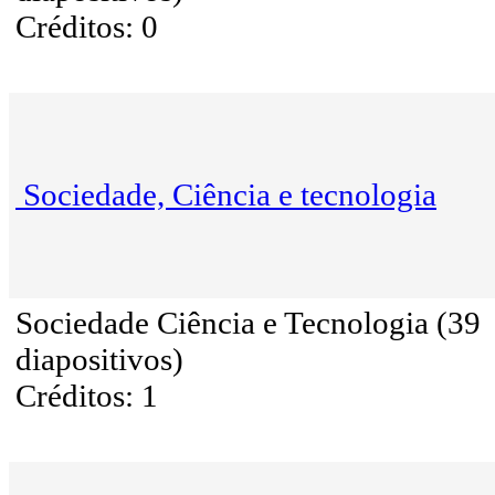
Créditos: 0
Sociedade, Ciência e tecnologia
Sociedade Ciência e Tecnologia (39
diapositivos)
Créditos: 1