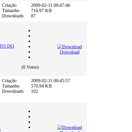
Criação
2009-02-11 00:47:46
Tamanho
716.97 KB
Downloads
87
TO DO
Download
(0 Votos)
Criação
2009-02-11 00:45:57
Tamanho
570.94 KB
Downloads
102
o