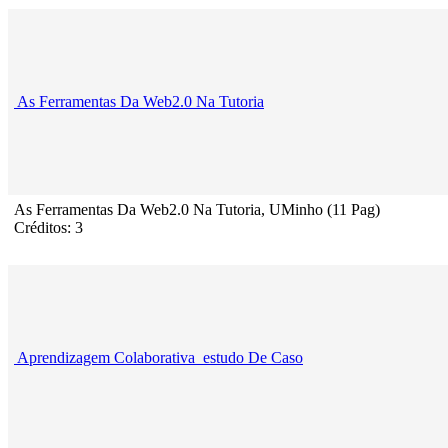
As Ferramentas Da Web2.0 Na Tutoria
As Ferramentas Da Web2.0 Na Tutoria, UMinho (11 Pag)
Créditos: 3
Aprendizagem Colaborativa_estudo De Caso