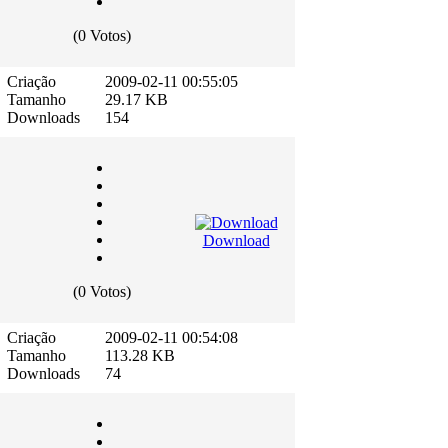
(0 Votos)
Criação
2009-02-11 00:55:05
Tamanho
29.17 KB
Downloads
154
Download
(0 Votos)
Criação
2009-02-11 00:54:08
Tamanho
113.28 KB
Downloads
74