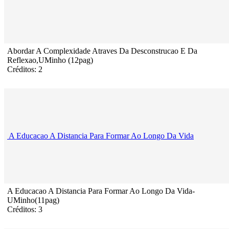
Abordar A Complexidade Atraves Da Desconstrucao E Da
Reflexao,UMinho (12pag)
Créditos: 2
A Educacao A Distancia Para Formar Ao Longo Da Vida
A Educacao A Distancia Para Formar Ao Longo Da Vida-
UMinho(11pag)
Créditos: 3