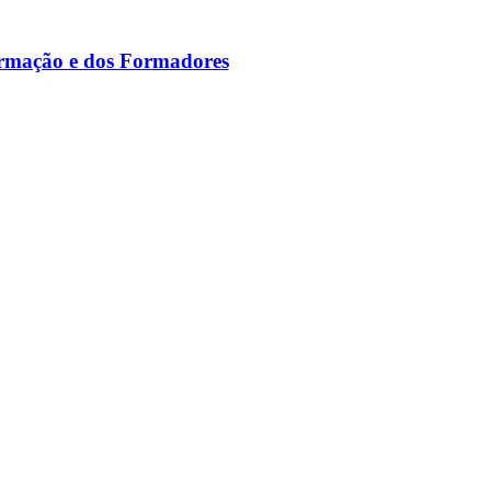
ormação e dos Formadores