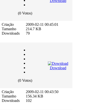
Download
(0 Votos)
Criação
2009-02-11 00:45:01
Tamanho
214.7 KB
Downloads
79
Download
(0 Votos)
Criação
2009-02-11 00:43:50
Tamanho
156.34 KB
Downloads
102