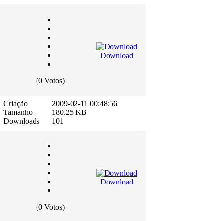
Download
(0 Votos)
Criação
2009-02-11 00:48:56
Tamanho
180.25 KB
Downloads
101
Download
(0 Votos)