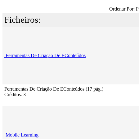
Ordenar Por: P
Ficheiros:
Ferramentas De Criação De EConteúdos
Ferramentas De Criação De EConteúdos (17 pág.)
Créditos: 3
Mobile Learning