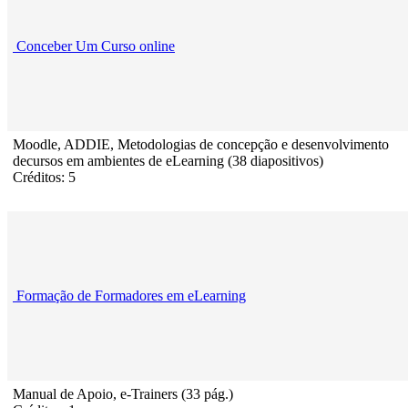
Conceber Um Curso online
Moodle, ADDIE, Metodologias de concepção e desenvolvimento
decursos em ambientes de eLearning (38 diapositivos)
Créditos: 5
Formação de Formadores em eLearning
Manual de Apoio, e-Trainers (33 pág.)