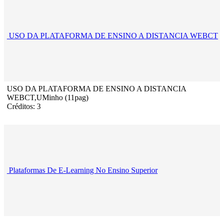
USO DA PLATAFORMA DE ENSINO A DISTANCIA WEBCT
USO DA PLATAFORMA DE ENSINO A DISTANCIA
WEBCT,UMinho (11pag)
Créditos: 3
Plataformas De E-Learning No Ensino Superior