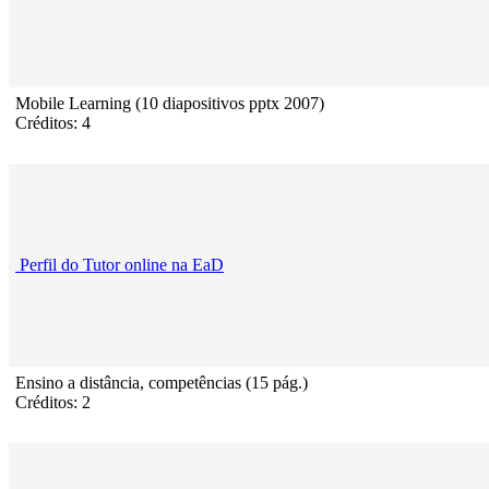
Mobile Learning (10 diapositivos pptx 2007)
Créditos: 4
Perfil do Tutor online na EaD
Ensino a distância, competências (15 pág.)
Créditos: 2