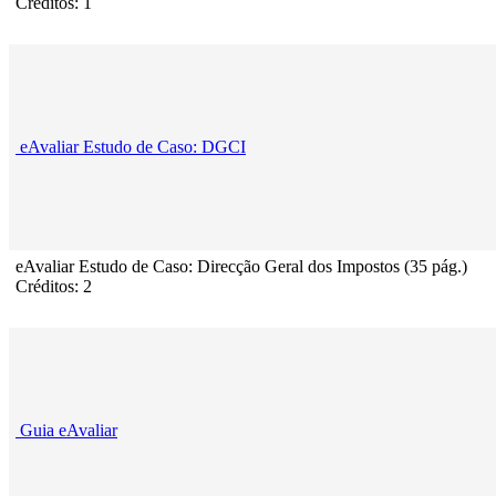
Créditos: 1
eAvaliar Estudo de Caso: DGCI
eAvaliar Estudo de Caso: Direcção Geral dos Impostos (35 pág.)
Créditos: 2
Guia eAvaliar