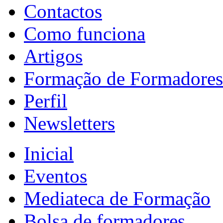
Contactos
Como funciona
Artigos
Formação de Formadores
Perfil
Newsletters
Inicial
Eventos
Mediateca de Formação
Bolsa de formadores