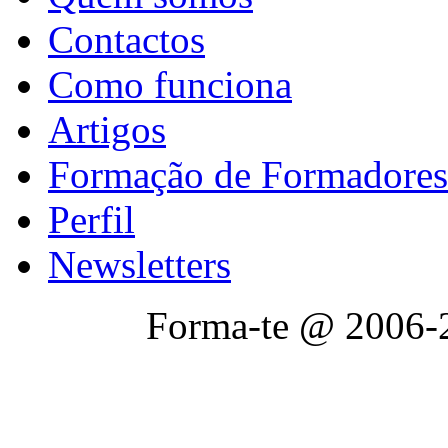
Contactos
Como funciona
Artigos
Formação de Formadores
Perfil
Newsletters
Forma-te @ 2006-