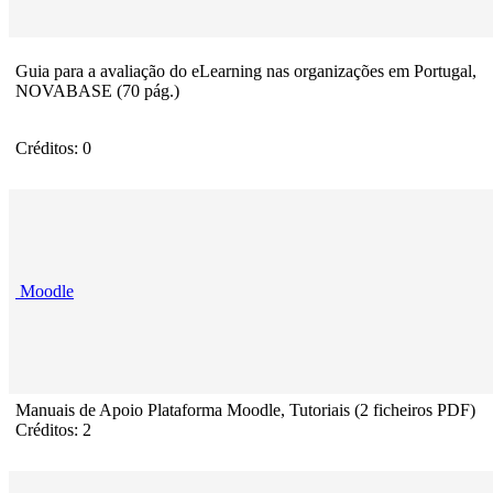
Guia para a avaliação do eLearning nas organizações em Portugal,
NOVABASE (70 pág.)
Créditos: 0
Moodle
Manuais de Apoio Plataforma Moodle, Tutoriais (2 ficheiros PDF)
Créditos: 2